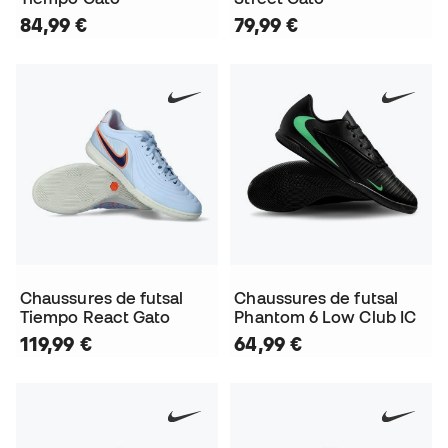
84,99 €
79,99 €
Chaussures de futsal
Chaussures de futsal
Tiempo React Gato
Phantom 6 Low Club IC
119,99 €
64,99 €