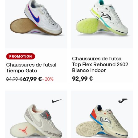
PROMOTION
Chaussures de futsal
Top Flex Rebound 2602
Chaussures de futsal
Blanco Indoor
Tiempo Gato
92,99 €
67,99 €
84,99 €
−20%