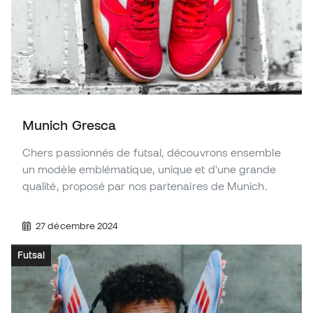
Munich Gresca
Chers passionnés de futsal, découvrons ensemble
un modèle emblématique, unique et d'une grande
qualité, proposé par nos partenaires de Munich.
27 décembre 2024
Futsal