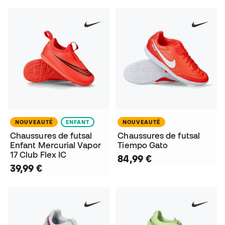
NOUVEAUTÉ
ENFANT
NOUVEAUTÉ
Chaussures de futsal
Chaussures de futsal
Enfant Mercurial Vapor
Tiempo Gato
17 Club Flex IC
84,99 €
39,99 €