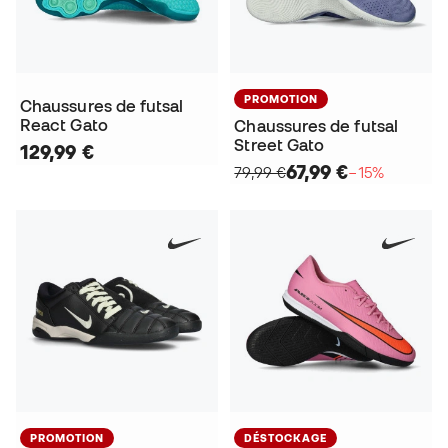
PROMOTION
Chaussures de futsal
React Gato
Chaussures de futsal
Street Gato
129,99 €
67,99 €
79,99 €
−15%
PROMOTION
DÉSTOCKAGE