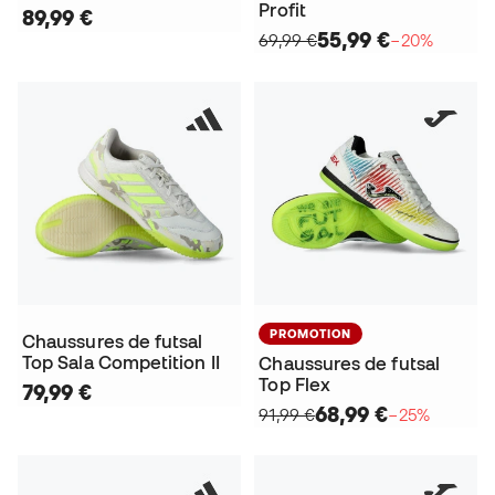
Profit
89,99 €
55,99 €
69,99 €
−20%
PROMOTION
Chaussures de futsal
Top Sala Competition II
Chaussures de futsal
Top Flex
79,99 €
68,99 €
91,99 €
−25%