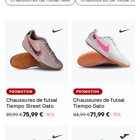
PROMOTION
PROMOTION
Chaussures de futsal
Chaussures de futsal
Tiempo Street Gato
Tiempo Gato
75,99 €
71,99 €
89,99 €
−16%
84,99 €
−15%