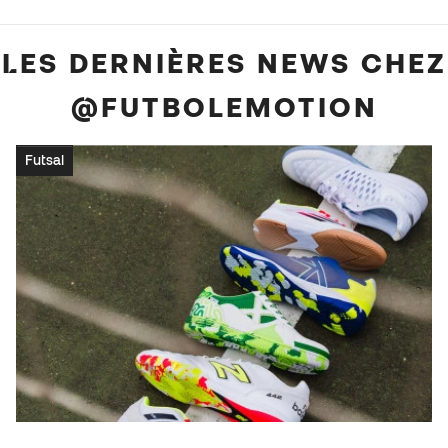
LES DERNIÈRES NEWS CHEZ
@FUTBOLEMOTION
Futsal