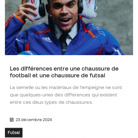
Les différences entre une chaussure de
football et une chaussure de futsal
La semelle ou les matériaux de l’empeigne ne sont
que quelques-unes des différences qui existent
entre ces deux types de chaussures.
23 décembre 2024
Futsal