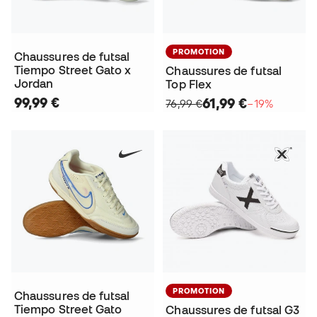
PROMOTION
Chaussures de futsal
Tiempo Street Gato x
Chaussures de futsal
Jordan
Top Flex
99,99 €
61,99 €
76,99 €
−19%
PROMOTION
Chaussures de futsal
Tiempo Street Gato
Chaussures de futsal G3