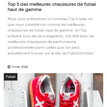
Top 5 des meilleures chaussures de futsal
haut de gamme
Nous vous présentons un nouveau Top 5 avec ce
que nous considérons comme les meilleures
chaussures de futsal haut de gamme. Un Top
préparé pour les plus exigeants, une liste avec les
meilleures chaussures de performance
professionnelle parmi celles que l'on peut
actuellement trouver sur le site de Fútbol Emotion.
5 mai 2026
Futsal