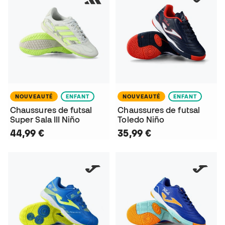
NOUVEAUTÉ
ENFANT
NOUVEAUTÉ
ENFANT
Chaussures de futsal
Chaussures de futsal
Super Sala III Niño
Toledo Niño
44,99 €
35,99 €