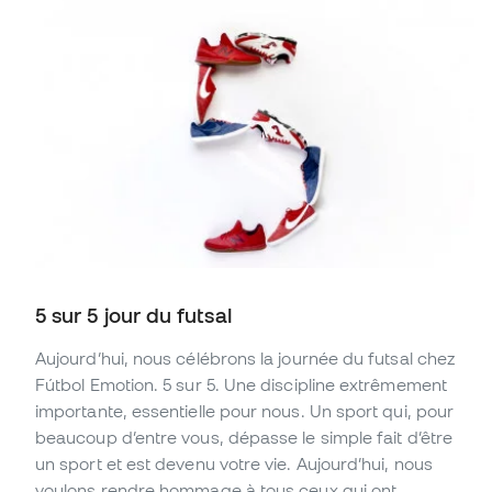
5 sur 5 jour du futsal
Aujourd’hui, nous célébrons la journée du futsal chez
Fútbol Emotion. 5 sur 5. Une discipline extrêmement
importante, essentielle pour nous. Un sport qui, pour
beaucoup d’entre vous, dépasse le simple fait d’être
un sport et est devenu votre vie. Aujourd’hui, nous
voulons rendre hommage à tous ceux qui ont