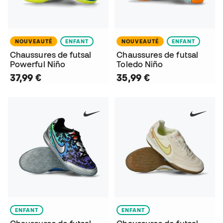
NOUVEAUTÉ
ENFANT
NOUVEAUTÉ
ENFANT
Chaussures de futsal
Chaussures de futsal
Powerful Niño
Toledo Niño
37,99 €
35,99 €
ENFANT
ENFANT