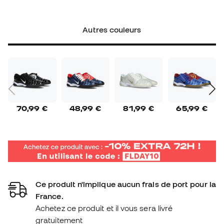
Autres couleurs
70,99 €
48,99 €
81,99 €
65,99 €
Ce produit n'implique aucun frais de port pour la
France.
Achetez ce produit et il vous sera livré
gratuitement