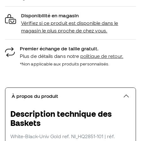
Disponibilité en magasin
Vérifiez si ce produit est disponible dans le
magasin le plus proche de chez vous.
Premier échange de taille gratuit.
Plus de détails dans notre
politique de retour.
*Non applicable aux produits personnalisés.
À propos du produit
Description technique des
Baskets
White-Black-Univ Gold
ref. NI_HQ2851-101
| réf.