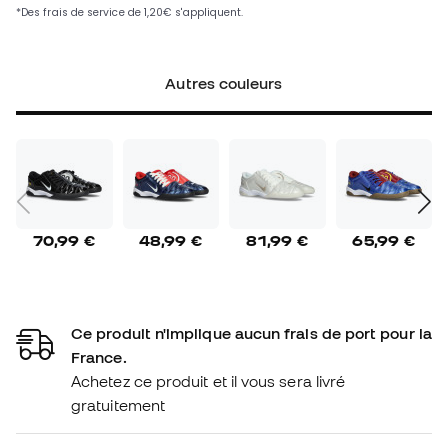
Autres couleurs
70,99 €
48,99 €
81,99 €
65,99 €
Ce produit n'implique aucun frais de port pour la
France.
Achetez ce produit et il vous sera livré
gratuitement