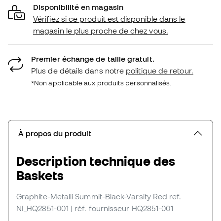
Disponibilité en magasin
Vérifiez si ce produit est disponible dans le
magasin le plus proche de chez vous.
Premier échange de taille gratuit.
Plus de détails dans notre
politique de retour.
*Non applicable aux produits personnalisés.
À propos du produit
Description technique des
Baskets
Graphite-Metalli Summit-Black-Varsity Red
ref.
NI_HQ2851-001
| réf. fournisseur HQ2851-001