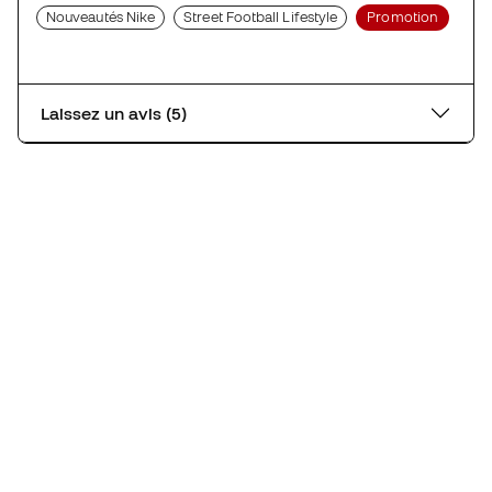
Nouveautés Nike
Street Football Lifestyle
Promotion
Laissez un avis (5)