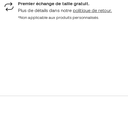
Premier échange de taille gratuit.
Plus de détails dans notre
politique de retour.
*Non applicable aux produits personnalisés.