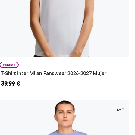
FEMME
T-Shirt Inter Milan Fanswear 2026-2027 Mujer
39,99 €