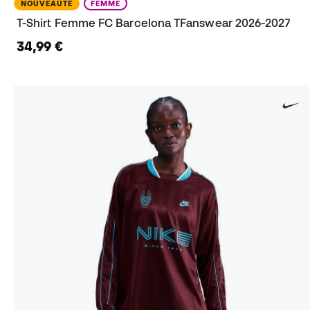
NOUVEAUTÉ
FEMME
T-Shirt Femme FC Barcelona TFanswear 2026-2027
34,99 €