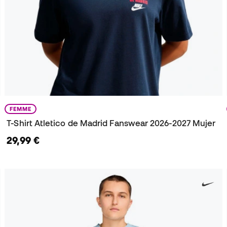
FEMME
T-Shirt Atletico de Madrid Fanswear 2026-2027 Mujer
29,99 €