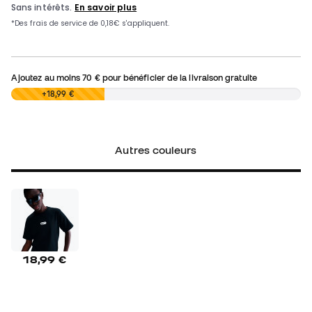
Ajoutez au moins
70 €
pour bénéficier de la livraison gratuite
0,00 €
+18,99 €
Autres couleurs
18,99 €