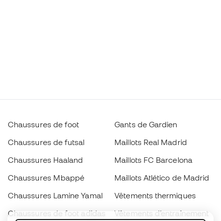
Chaussures de foot
Gants de Gardien
Chaussures de futsal
Maillots Real Madrid
Chaussures Haaland
Maillots FC Barcelona
Chaussures Mbappé
Maillots Atlético de Madrid
Chaussures Lamine Yamal
Vêtements thermiques
Chaussures de foot adidas
Vêtements d’entraînement