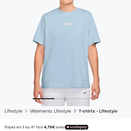
Lifestyle
Vêtements Lifestyle
T-shirts - Lifestyle