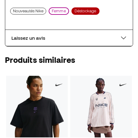
Nouveautés Nike
Femme
Déstockage
Laissez un avis
Produits similaires