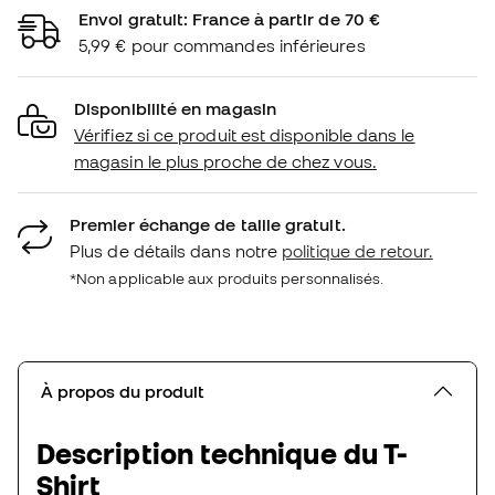
Envoi gratuit: France à partir de 70 €
5,99 € pour commandes inférieures
Disponibilité en magasin
Vérifiez si ce produit est disponible dans le
magasin le plus proche de chez vous.
Premier échange de taille gratuit.
Plus de détails dans notre
politique de retour.
*Non applicable aux produits personnalisés.
À propos du produit
Description technique du T-
Shirt