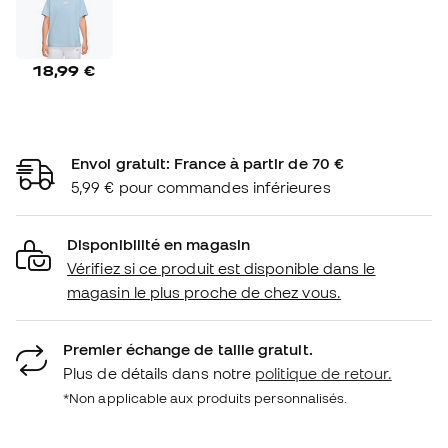
18,99 €
Envoi gratuit: France à partir de 70 €
5,99 € pour commandes inférieures
Disponibilité en magasin
Vérifiez si ce produit est disponible dans le
magasin le plus proche de chez vous.
Premier échange de taille gratuit.
Plus de détails dans notre
politique de retour.
*Non applicable aux produits personnalisés.