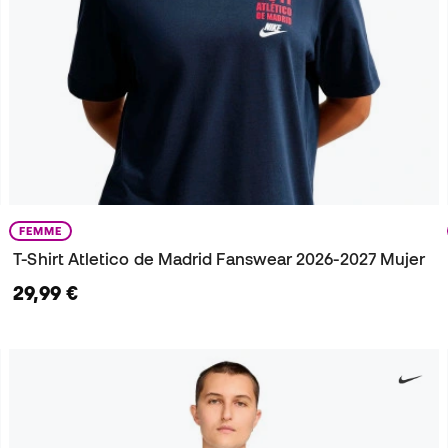
FEMME
T-Shirt Atletico de Madrid Fanswear 2026-2027 Mujer
29,99 €