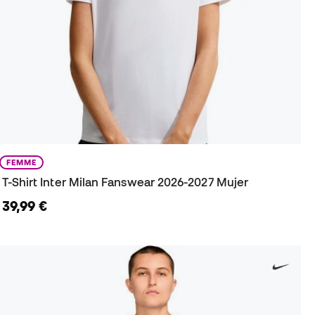
FEMME
T-Shirt Inter Milan Fanswear 2026-2027 Mujer
39,99 €