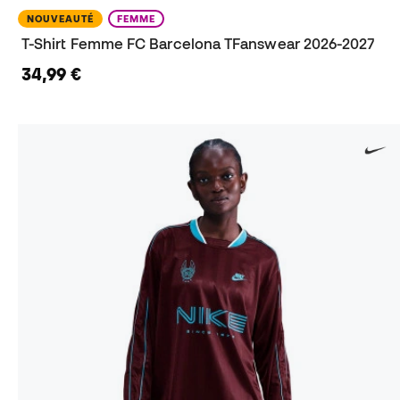
NOUVEAUTÉ
FEMME
T-Shirt Femme FC Barcelona TFanswear 2026-2027
34,99 €