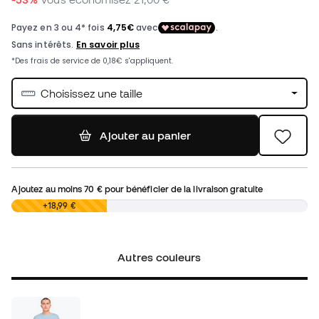
Choisissez une taille
Ajouter au panier
Ajoutez au moins
70 €
pour bénéficier de la livraison gratuite
0,00 €
+18,99 €
Autres couleurs