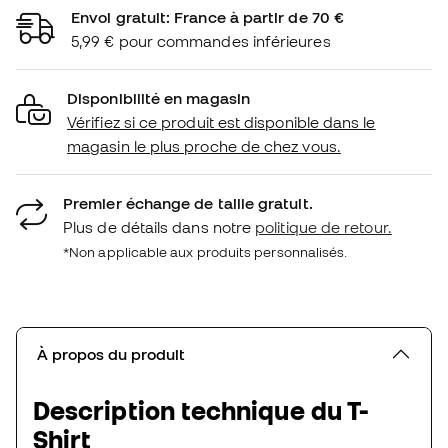
Envoi gratuit: France à partir de 70 €
5,99 € pour commandes inférieures
Disponibilité en magasin
Vérifiez si ce produit est disponible dans le
magasin le plus proche de chez vous.
Premier échange de taille gratuit.
Plus de détails dans notre
politique de retour.
*Non applicable aux produits personnalisés.
À propos du produit
Description technique du T-
Shirt