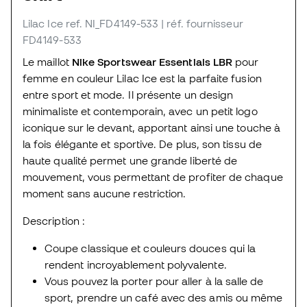
Lilac Ice
ref. NI_FD4149-533
| réf. fournisseur
FD4149-533
Le maillot
Nike Sportswear Essentials LBR
pour
femme en couleur Lilac Ice est la parfaite fusion
entre sport et mode. Il présente un design
minimaliste et contemporain, avec un petit logo
iconique sur le devant, apportant ainsi une touche à
la fois élégante et sportive. De plus, son tissu de
haute qualité permet une grande liberté de
mouvement, vous permettant de profiter de chaque
moment sans aucune restriction.
Description :
Coupe classique et couleurs douces qui la
rendent incroyablement polyvalente.
Vous pouvez la porter pour aller à la salle de
sport, prendre un café avec des amis ou même