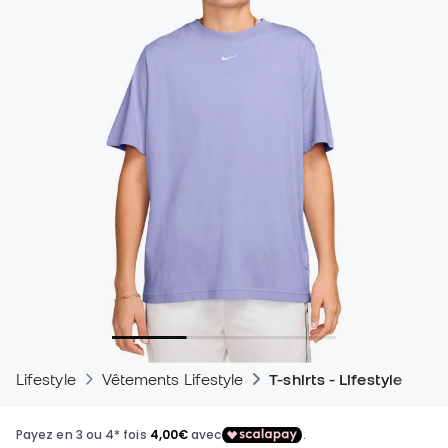
Lifestyle
Vêtements Lifestyle
T-shirts - Lifestyle