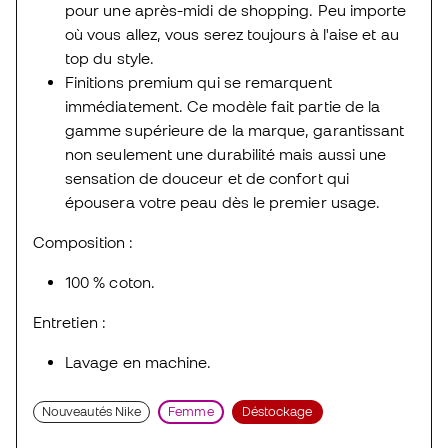
pour une après-midi de shopping. Peu importe
où vous allez, vous serez toujours à l'aise et au
top du style.
Finitions premium qui se remarquent
immédiatement. Ce modèle fait partie de la
gamme supérieure de la marque, garantissant
non seulement une durabilité mais aussi une
sensation de douceur et de confort qui
épousera votre peau dès le premier usage.
Composition :
100 % coton.
Entretien :
Lavage en machine.
Nouveautés Nike
Femme
Déstockage