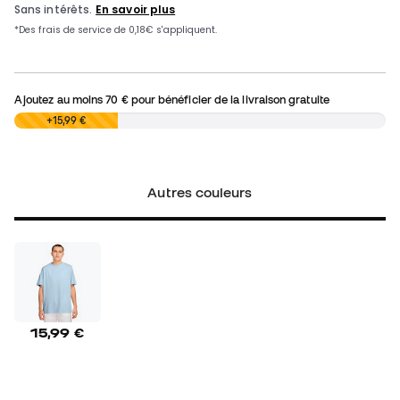
Ajoutez au moins
70 €
pour bénéficier de la livraison gratuite
0,00 €
+15,99 €
Autres couleurs
15,99 €