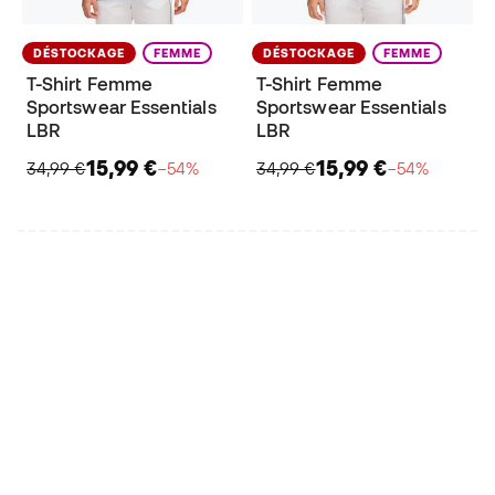
DÉSTOCKAGE
FEMME
DÉSTOCKAGE
FEMME
T-Shirt Femme
T-Shirt Femme
Sportswear Essentials
Sportswear Essentials
LBR
LBR
15,99 €
15,99 €
34,99 €
−54%
34,99 €
−54%