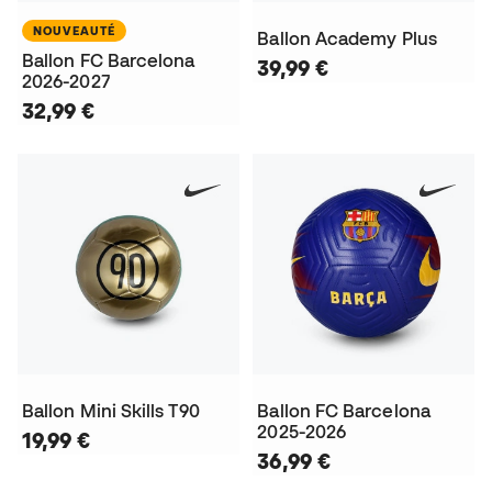
NOUVEAUTÉ
Ballon Academy Plus
Ballon FC Barcelona
39,99 €
2026-2027
32,99 €
Ballon Mini Skills T90
Ballon FC Barcelona
2025-2026
19,99 €
36,99 €