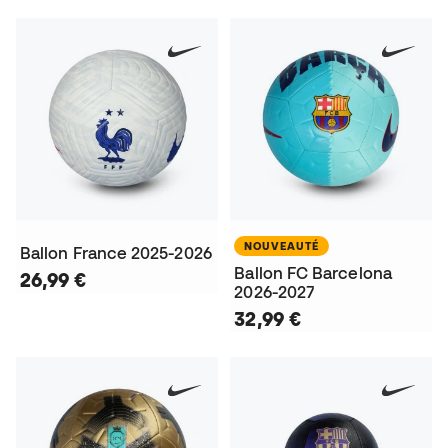
NOUVEAUTÉ
Ballon France 2025-2026
Ballon FC Barcelona
26,99 €
2026-2027
32,99 €