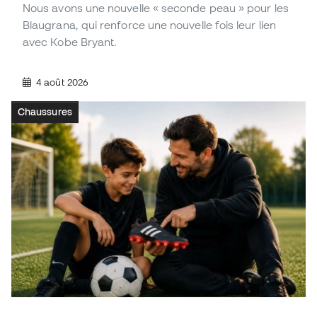
Nous avons une nouvelle « seconde peau » pour les
Blaugrana, qui renforce une nouvelle fois leur lien
avec Kobe Bryant.
4 août 2026
Chaussures