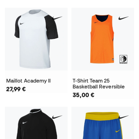
Maillot Academy II
T-Shirt Team 25
Basketball Reversible
27,99 €
35,00 €