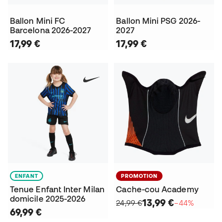
Ballon Mini FC
Ballon Mini PSG 2026-
Barcelona 2026-2027
2027
17,99 €
17,99 €
ENFANT
PROMOTION
Tenue Enfant Inter Milan
Cache-cou Academy
domicile 2025-2026
13,99 €
24,99 €
−44%
69,99 €