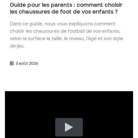
Guide pour les parents : comment choisir
les chaussures de foot de vos enfants ?
Dans ce guide, nous vous expliquons comment
choisir les chaussures de football de vos enfants,
selon la surface la taille, le niveau, l'âge et son style
de jeu.
3 août 2026