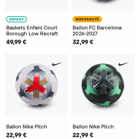
ENFANT
NOUVEAUTÉ
Baskets Enfant Court
Ballon FC Barcelona
Borough Low Recraft
2026-2027
49,99 €
32,99 €
Ballon Nike Pitch
Ballon Nike Pitch
22,99 €
22,99 €