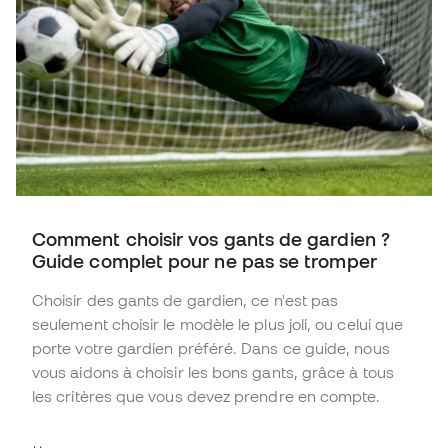
Comment choisir vos gants de gardien ?
Guide complet pour ne pas se tromper
Choisir des gants de gardien, ce n'est pas
seulement choisir le modèle le plus joli, ou celui que
porte votre gardien préféré. Dans ce guide, nous
vous aidons à choisir les bons gants, grâce à tous
les critères que vous devez prendre en compte.