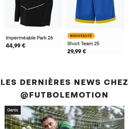
NOUVEAUTÉ
Imperméable Park 26
Short Team 25
44,99 €
29,99 €
LES DERNIÈRES NEWS CHEZ
@FUTBOLEMOTION
Gants