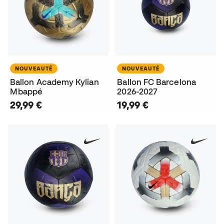
NOUVEAUTÉ
NOUVEAUTÉ
Ballon Academy Kylian
Ballon FC Barcelona
Mbappé
2026-2027
29,99 €
19,99 €