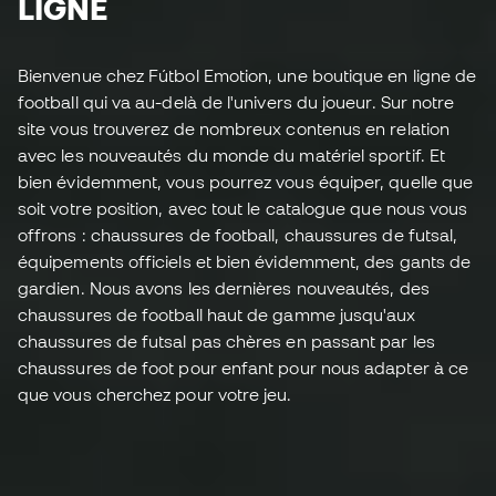
LIGNE
Bienvenue chez Fútbol Emotion, une boutique en ligne de
football qui va au-delà de l'univers du joueur. Sur notre
site vous trouverez de nombreux contenus en relation
avec les nouveautés du monde du matériel sportif. Et
bien évidemment, vous pourrez vous équiper, quelle que
soit votre position, avec tout le catalogue que nous vous
offrons : chaussures de football, chaussures de futsal,
équipements officiels et bien évidemment, des gants de
gardien. Nous avons les dernières nouveautés, des
chaussures de football haut de gamme jusqu'aux
chaussures de futsal pas chères en passant par les
chaussures de foot pour enfant pour nous adapter à ce
que vous cherchez pour votre jeu.