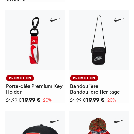
PROMOTION
PROMOTION
Porte-clés Premium Key
Bandoulière
Holder
Bandoulière Heritage
19,99 €
19,99 €
24,99 €
−20%
24,99 €
−20%