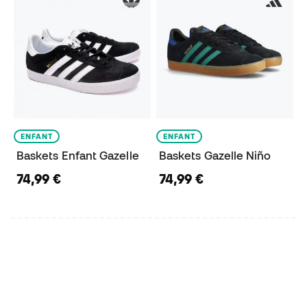
ENFANT
ENFANT
Baskets Enfant Gazelle
Baskets Gazelle Niño
74,99 €
74,99 €