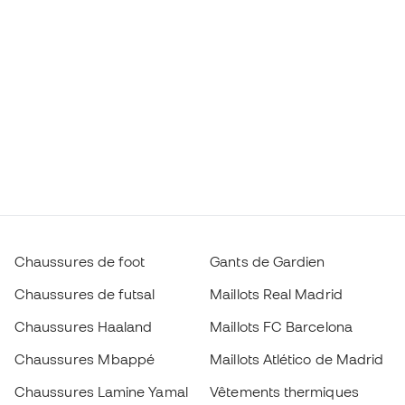
Chaussures de foot
Gants de Gardien
Chaussures de futsal
Maillots Real Madrid
Chaussures Haaland
Maillots FC Barcelona
Chaussures Mbappé
Maillots Atlético de Madrid
Chaussures Lamine Yamal
Vêtements thermiques