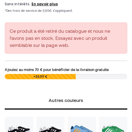
Ce produit a été retiré du catalogue et nous ne
l'avons pas en stock. Essayez avec un produit
semblable sur la page web.
Ajoutez au moins
70 €
pour bénéficier de la livraison gratuite
0,00 €
+36,99 €
Autres couleurs