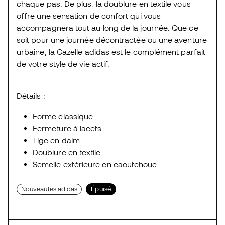
chaque pas. De plus, la doublure en textile vous
offre une sensation de confort qui vous
accompagnera tout au long de la journée. Que ce
soit pour une journée décontractée ou une aventure
urbaine, la Gazelle adidas est le complément parfait
de votre style de vie actif.
Détails :
Forme classique
Fermeture à lacets
Tige en daim
Doublure en textile
Semelle extérieure en caoutchouc
Nouveautés adidas
Épuisé