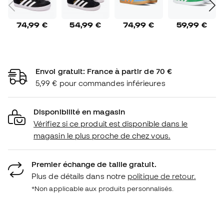
74,99 €
54,99 €
74,99 €
59,99 €
Envoi gratuit: France à partir de 70 €
5,99 € pour commandes inférieures
Disponibilité en magasin
Vérifiez si ce produit est disponible dans le
magasin le plus proche de chez vous.
Premier échange de taille gratuit.
Plus de détails dans notre
politique de retour.
*Non applicable aux produits personnalisés.