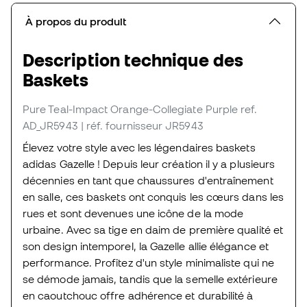
À propos du produit
Description technique des
Baskets
Pure Teal-Impact Orange-Collegiate Purple
ref.
AD_JR5943
| réf. fournisseur JR5943
Élevez votre style avec les légendaires baskets
adidas Gazelle ! Depuis leur création il y a plusieurs
décennies en tant que chaussures d'entraînement
en salle, ces baskets ont conquis les cœurs dans les
rues et sont devenues une icône de la mode
urbaine. Avec sa tige en daim de première qualité et
son design intemporel, la Gazelle allie élégance et
performance. Profitez d'un style minimaliste qui ne
se démode jamais, tandis que la semelle extérieure
en caoutchouc offre adhérence et durabilité à