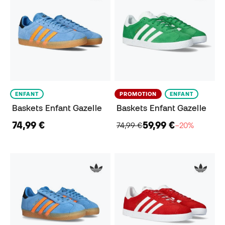
ENFANT
PROMOTION
ENFANT
Baskets Enfant Gazelle
Baskets Enfant Gazelle
74,99 €
59,99 €
74,99 €
−20%