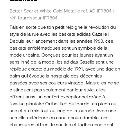
Better Scarlet-White Gold Metallic
ref. AD_IF9804
|
réf. fournisseur IF9804
Fais en sorte que ton petit rejoigne la révolution du
style de la rue avec les baskets adidas Gazelle !
Depuis leur lancement dans les années 1960, ces
baskets emblématiques sont un symbole de la
mode urbaine. Conçues pour les jeunes ayant un
sens inné de la mode, les adidas Gazelle sont une
réplique exacte du modèle de 1991, avec une tige en
daim qui évoque la nostalgie des décennies
passées avec ses couleurs vintage. Mais elles ne se
distinguent pas seulement par leur style, elles
offrent aussi un confort exceptionnel grâce à
l'assise plantaire OrthoLite®, qui garde tes pieds au
sec et au frais tout au long de la journée. Avec une
semelle extérieure en caoutchouc durable, ces
chaussures offrent le soutien et l'adhérence dont