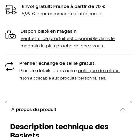
Envoi gratuit: France à partir de 70 €
5,99 € pour commandes inférieures
Disponibilité en magasin
Vérifiez si ce produit est disponible dans le
magasin le plus proche de chez vous.
Premier échange de taille gratuit.
Plus de détails dans notre
politique de retour.
*Non applicable aux produits personnalisés.
À propos du produit
Description technique des
Baskets