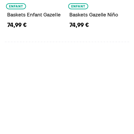
ENFANT
ENFANT
Baskets Enfant Gazelle
Baskets Gazelle Niño
74,99 €
74,99 €