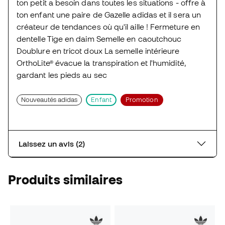
ton petit a besoin dans toutes les situations - offre à
ton enfant une paire de Gazelle adidas et il sera un
créateur de tendances où qu'il aille ! Fermeture en
dentelle Tige en daim Semelle en caoutchouc
Doublure en tricot doux La semelle intérieure
OrthoLite® évacue la transpiration et l'humidité,
gardant les pieds au sec
Nouveautés adidas
Enfant
Promotion
Laissez un avis (2)
Produits similaires