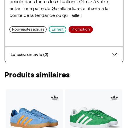
besoin dans toutes les situations. Offrez à votre
enfant une paire de Gazelle adidas et il sera à la
pointe de la tendance où qu'il aille !
Nouveautés adidas
Enfant
Promotion
Laissez un avis (2)
Produits similaires