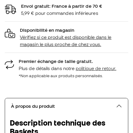
Envoi gratuit: France à partir de 70 €
5,99 € pour commandes inférieures
Disponibilité en magasin
Vérifiez si ce produit est disponible dans le
magasin le plus proche de chez vous.
Premier échange de taille gratuit.
Plus de détails dans notre
politique de retour.
*Non applicable aux produits personnalisés.
À propos du produit
Description technique des
Baskets