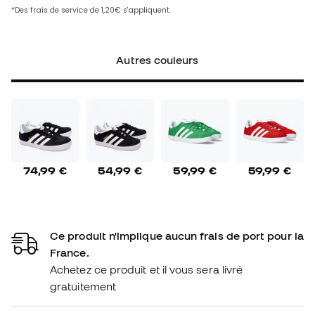
Autres couleurs
74,99 €
54,99 €
59,99 €
59,99 €
Ce produit n'implique aucun frais de port pour la
France.
Achetez ce produit et il vous sera livré
gratuitement