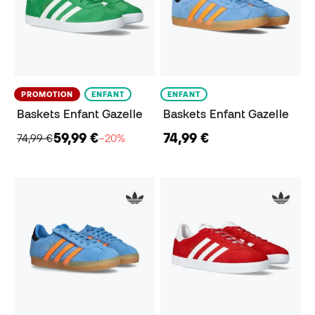
PROMOTION
ENFANT
ENFANT
Baskets Enfant Gazelle
Baskets Enfant Gazelle
59,99 €
74,99 €
74,99 €
−20%