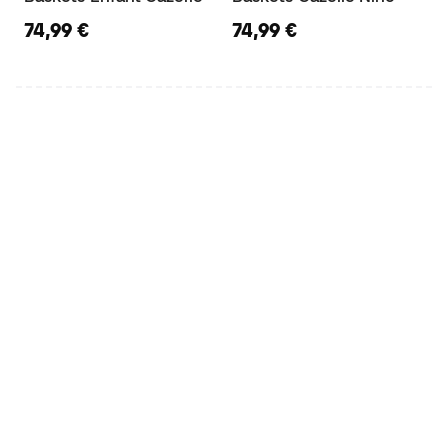
74,99 €
74,99 €