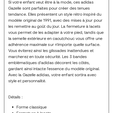
Si votre enfant veut être à la mode, ces adidas
Gazelle sont parfaites pour créer des tenues
tendance. Elles présentent un style rétro inspiré du
modèle original de 1991, avec des mises à jour pour
les remettre au goût du jour. La fermeture à lacets
vous permet de les adapter à votre pied, tandis que
la semelle extérieure en caoutchouc vous offre une
adhérence maximale sur n'importe quelle surface.
Vous éviterez ainsi les glissades inattendues et
marcherez en toute sécurité. Les 3 bandes
emblématiques d'adidas décorent les côtés,
gardant ainsi intacte l'essence du modèle original.
Avec la Gazelle adidas, votre enfant sortira avec
style et personnalité.
Détails :
Forme classique
Fermeture à lacets