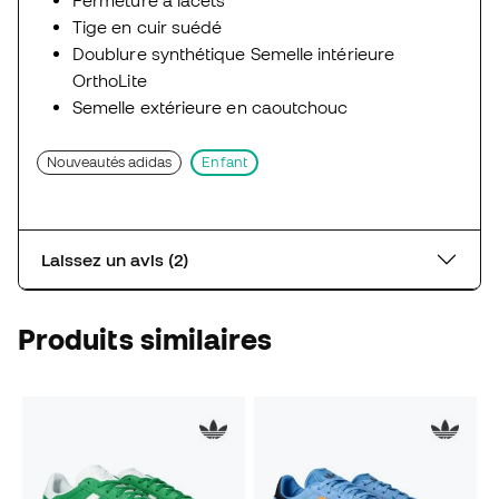
Tige en cuir suédé
Doublure synthétique Semelle intérieure
OrthoLite
Semelle extérieure en caoutchouc
Nouveautés adidas
Enfant
Laissez un avis (2)
Produits similaires