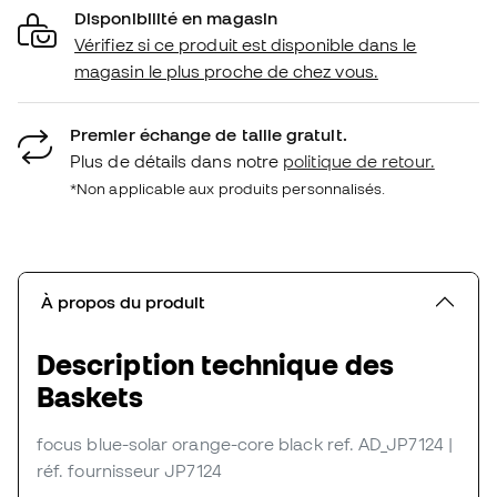
Disponibilité en magasin
Vérifiez si ce produit est disponible dans le
magasin le plus proche de chez vous.
Premier échange de taille gratuit.
Plus de détails dans notre
politique de retour.
*Non applicable aux produits personnalisés.
À propos du produit
Description technique des
Baskets
focus blue-solar orange-core black
ref. AD_JP7124
|
réf. fournisseur JP7124