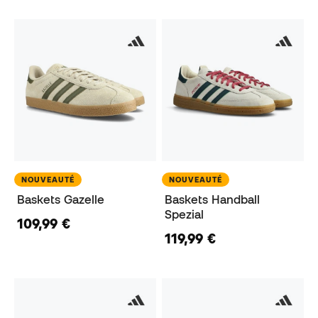
NOUVEAUTÉ
NOUVEAUTÉ
Baskets Gazelle
Baskets Handball
Spezial
109,99 €
119,99 €