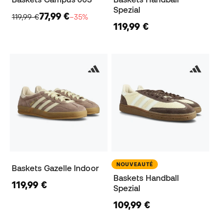
Spezial
77,99 €
119,99 €
−35%
119,99 €
NOUVEAUTÉ
Baskets Gazelle Indoor
Baskets Handball
119,99 €
Spezial
109,99 €