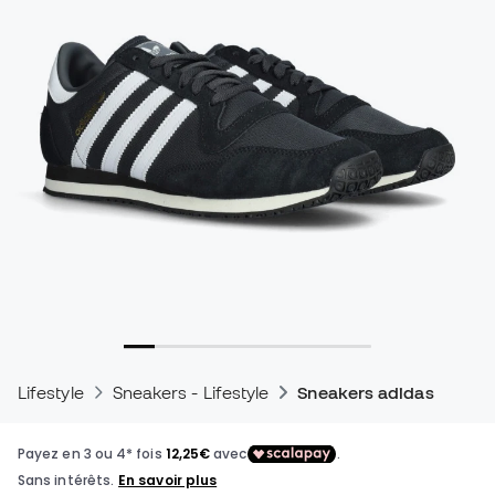
Lifestyle
Sneakers - Lifestyle
Sneakers adidas