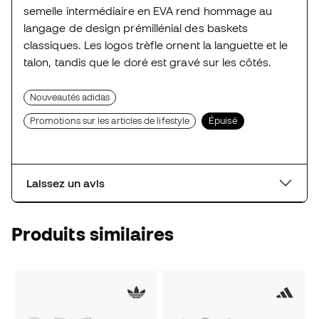
semelle intermédiaire en EVA rend hommage au
langage de design prémillénial des baskets
classiques. Les logos trèfle ornent la languette et le
talon, tandis que le doré est gravé sur les côtés.
Nouveautés adidas
Promotions sur les articles de lifestyle
Épuisé
Laissez un avis
Produits similaires