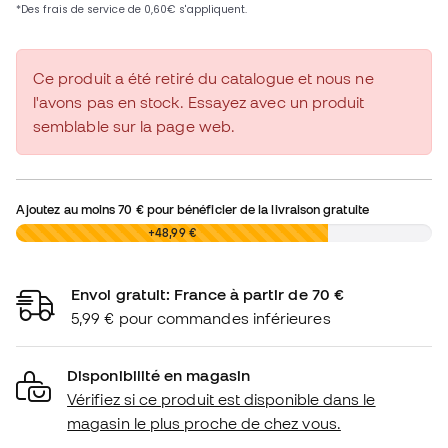
Ce produit a été retiré du catalogue et nous ne
l'avons pas en stock. Essayez avec un produit
semblable sur la page web.
Ajoutez au moins
70 €
pour bénéficier de la livraison gratuite
0,00 €
+48,99 €
Envoi gratuit: France à partir de 70 €
5,99 € pour commandes inférieures
Disponibilité en magasin
Vérifiez si ce produit est disponible dans le
magasin le plus proche de chez vous.