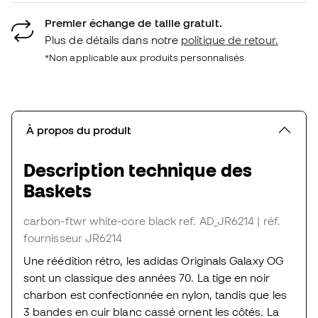
Premier échange de taille gratuit.
Plus de détails dans notre
politique de retour.
*Non applicable aux produits personnalisés.
À propos du produit
Description technique des
Baskets
carbon-ftwr white-core black
ref. AD_JR6214
| réf.
fournisseur JR6214
Une réédition rétro, les adidas Originals Galaxy OG
sont un classique des années 70. La tige en noir
charbon est confectionnée en nylon, tandis que les
3 bandes en cuir blanc cassé ornent les côtés. La