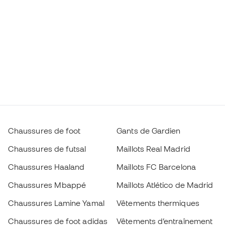
Chaussures de foot
Gants de Gardien
Chaussures de futsal
Maillots Real Madrid
Chaussures Haaland
Maillots FC Barcelona
Chaussures Mbappé
Maillots Atlético de Madrid
Chaussures Lamine Yamal
Vêtements thermiques
Chaussures de foot adidas
Vêtements d’entraînement