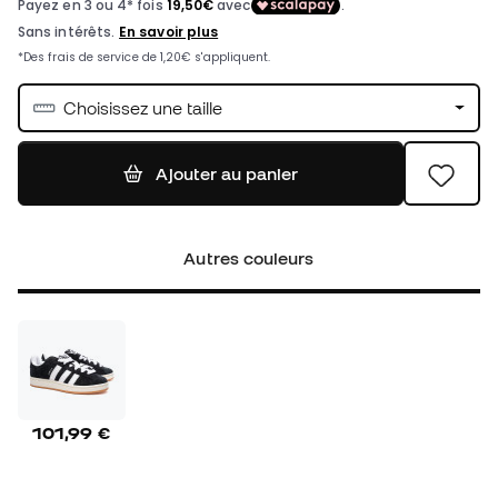
Choisissez une taille
Ajouter au panier
Autres couleurs
101,99 €