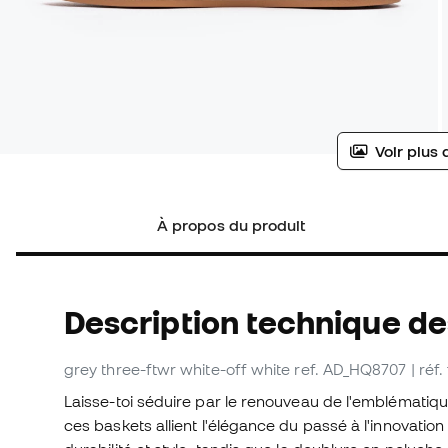
Voir plus 
À propos du produit
Description technique de
grey three-ftwr white-off white
ref. AD_HQ8707
| réf
Laisse-toi séduire par le renouveau de l'emblématiqu
ces baskets allient l'élégance du passé à l'innovatio