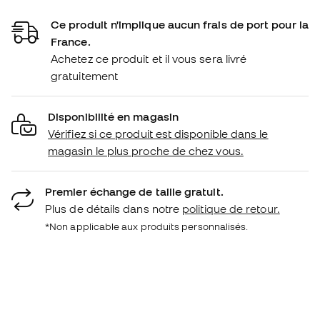
Ce produit n'implique aucun frais de port pour la
France.
Achetez ce produit et il vous sera livré
gratuitement
Disponibilité en magasin
Vérifiez si ce produit est disponible dans le
magasin le plus proche de chez vous.
Premier échange de taille gratuit.
Plus de détails dans notre
politique de retour.
*Non applicable aux produits personnalisés.