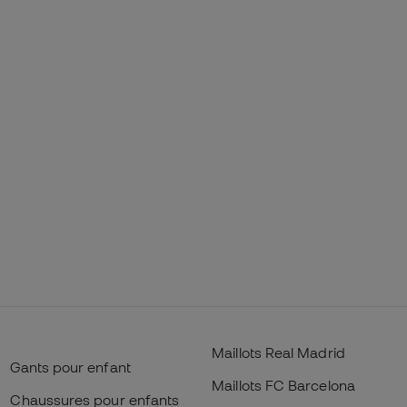
Maillots Real Madrid
Gants pour enfant
Maillots FC Barcelona
Chaussures pour enfants