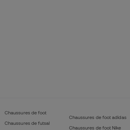
Chaussures de foot
Chaussures de foot adidas
Chaussures de futsal
Chaussures de foot Nike