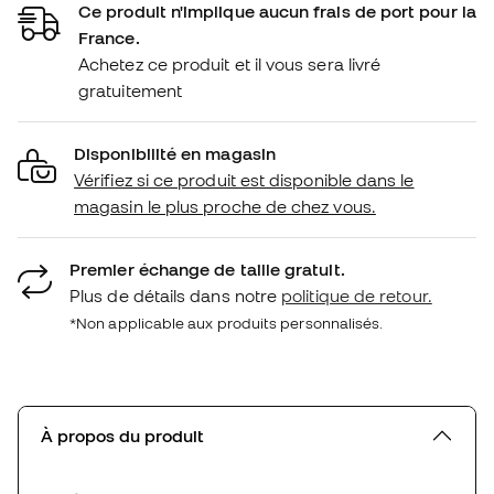
Ce produit n'implique aucun frais de port pour la
France.
Achetez ce produit et il vous sera livré
gratuitement
Disponibilité en magasin
Vérifiez si ce produit est disponible dans le
magasin le plus proche de chez vous.
Premier échange de taille gratuit.
Plus de détails dans notre
politique de retour.
*Non applicable aux produits personnalisés.
À propos du produit