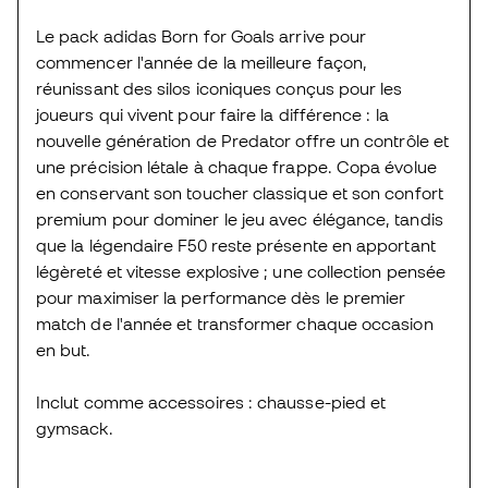
Le pack adidas Born for Goals arrive pour
commencer l'année de la meilleure façon,
réunissant des silos iconiques conçus pour les
joueurs qui vivent pour faire la différence : la
nouvelle génération de Predator offre un contrôle et
une précision létale à chaque frappe. Copa évolue
en conservant son toucher classique et son confort
premium pour dominer le jeu avec élégance, tandis
que la légendaire F50 reste présente en apportant
légèreté et vitesse explosive ; une collection pensée
pour maximiser la performance dès le premier
match de l'année et transformer chaque occasion
en but.
Inclut comme accessoires : chausse-pied et
gymsack.