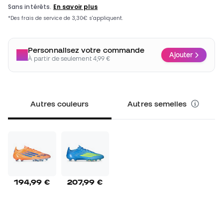
Personnalisez votre commande
Ajouter
À partir de seulement 4,99 €
Autres couleurs
Autres semelles
194,99 €
207,99 €