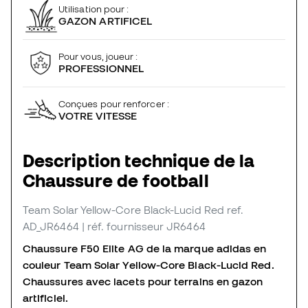
Utilisation pour :
GAZON ARTIFICEL
Pour vous, joueur :
PROFESSIONNEL
Conçues pour renforcer :
VOTRE VITESSE
Description technique de la
Chaussure de football
Team Solar Yellow-Core Black-Lucid Red
ref.
AD_JR6464
| réf. fournisseur JR6464
Chaussure F50 Elite AG de la marque adidas en
couleur Team Solar Yellow-Core Black-Lucid Red.
Chaussures avec lacets pour terrains en gazon
artificiel.