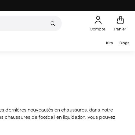
Compte
Panier
Kits
Blogs
 des dernières nouveautés en chaussures, dans notre
es chaussures de football en liquidation, vous pouvez