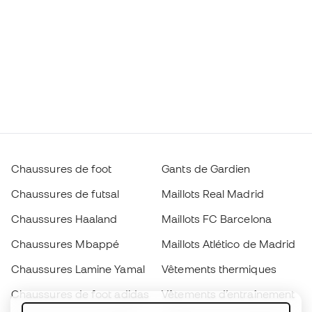
Chaussures de foot
Gants de Gardien
Chaussures de futsal
Maillots Real Madrid
Chaussures Haaland
Maillots FC Barcelona
Chaussures Mbappé
Maillots Atlético de Madrid
Chaussures Lamine Yamal
Vêtements thermiques
Chaussures de foot adidas
Vêtements d’entraînement