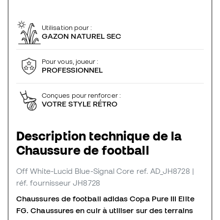
Utilisation pour :
GAZON NATUREL SEC
Pour vous, joueur :
PROFESSIONNEL
Conçues pour renforcer :
VOTRE STYLE RÉTRO
Description technique de la
Chaussure de football
Off White-Lucid Blue-Signal Core
ref. AD_JH8728
|
réf. fournisseur JH8728
Chaussures de football adidas Copa Pure III Elite
FG. Chaussures en cuir à utiliser sur des terrains