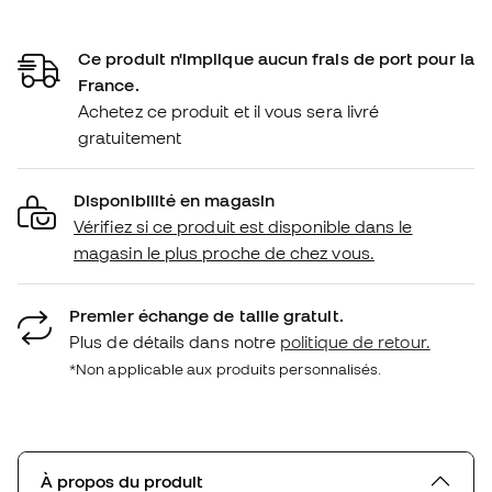
Ce produit n'implique aucun frais de port pour la
France.
Achetez ce produit et il vous sera livré
gratuitement
Disponibilité en magasin
Vérifiez si ce produit est disponible dans le
magasin le plus proche de chez vous.
Premier échange de taille gratuit.
Plus de détails dans notre
politique de retour.
*Non applicable aux produits personnalisés.
À propos du produit