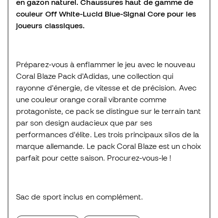
en gazon naturel. Chaussures haut de gamme de
couleur Off White-Lucid Blue-Signal Core pour les
joueurs classiques.
Préparez-vous à enflammer le jeu avec le nouveau
Coral Blaze Pack d'Adidas, une collection qui
rayonne d'énergie, de vitesse et de précision. Avec
une couleur orange corail vibrante comme
protagoniste, ce pack se distingue sur le terrain tant
par son design audacieux que par ses
performances d'élite. Les trois principaux silos de la
marque allemande. Le pack Coral Blaze est un choix
parfait pour cette saison. Procurez-vous-le !
Sac de sport inclus en complément.