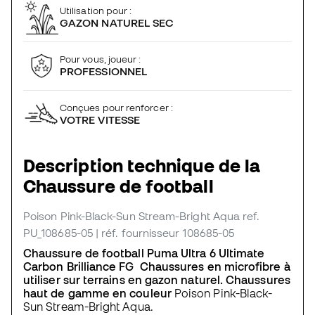
Utilisation pour :
GAZON NATUREL SEC
Pour vous, joueur :
PROFESSIONNEL
Conçues pour renforcer :
VOTRE VITESSE
Description technique de la
Chaussure de football
Poison Pink-Black-Sun Stream-Bright Aqua
ref.
PU_108685-05
| réf. fournisseur 108685-05
Chaussure de football Puma Ultra 6 Ultimate
Carbon Brilliance FG Chaussures en microfibre à
utiliser sur terrains en gazon naturel. Chaussures
haut de gamme en couleur
Poison Pink-Black-
Sun Stream-Bright Aqua.