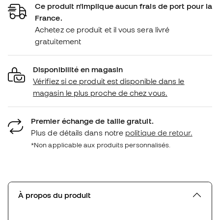
Ce produit n'implique aucun frais de port pour la
France.
Achetez ce produit et il vous sera livré
gratuitement
Disponibilité en magasin
Vérifiez si ce produit est disponible dans le
magasin le plus proche de chez vous.
Premier échange de taille gratuit.
Plus de détails dans notre
politique de retour.
*Non applicable aux produits personnalisés.
À propos du produit