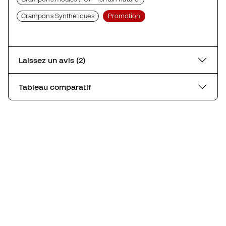
Crampons Synthétiques
Promotion
Laissez un avis (2)
Tableau comparatif