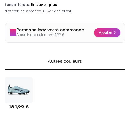
Personnalisez votre commande
Ajouter
À partir de seulement 4,99 €
Autres couleurs
181,99 €