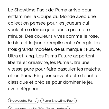
Le Showtime Pack de Puma arrive pour
enflammer la Coupe du Monde avec une
collection pensée pour les joueurs qui
veulent se démarquer dès la première
minute. Des couleurs vives comme le rose,
le bleu et le jaune remplissent d'énergie les
trois grands modèles de la marque : Future,
Ultra et King. Les Puma Future apportent
liberté et créativité, les Puma Ultra une
vitesse pure pour faire basculer les matchs,
et les Puma King conservent cette touche
classique et précise pour dominer le jeu
avec élégance.
Nouveautés Puma
Puma Showtime Pack
Crampons moulés (FG) - Terrain naturel