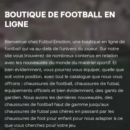
BOUTIQUE DE FOOTBALL EN
LIGNE
Bienvenue chez Fútbol Emotion, une boutique en ligne de
football qui va au-delà de l'univers du joueur. Sur notre
site vous trouverez de nombreux contenus en relation
avec les nouveautés du monde du matériel sportif. Et
bien évidemment, vous pourrez vous équiper, quelle que
soit votre position, avec tout le catalogue que nous vous
offrons : chaussures de football, chaussures de futsal,
équipements officiels et bien évidemment, des gants de
gardien. Nous avons les dernières nouveautés, des
chaussures de football haut de gamme jusqu'aux
chaussures de futsal pas chères en passant par les
chaussures de foot pour enfant pour nous adapter à ce
que vous cherchez pour votre jeu.