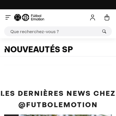
NOUVEAUTÉS SP
LES DERNIÈRES NEWS CHEZ
@FUTBOLEMOTION