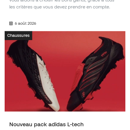
les critères que vous devez prendre en compte.
6 août 2026
Chaussures
Nouveau pack adidas L-tech