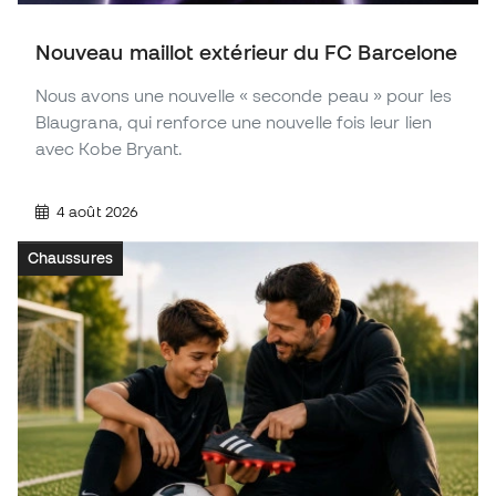
Nouveau maillot extérieur du FC Barcelone
Nous avons une nouvelle « seconde peau » pour les
Blaugrana, qui renforce une nouvelle fois leur lien
avec Kobe Bryant.
4 août 2026
Chaussures