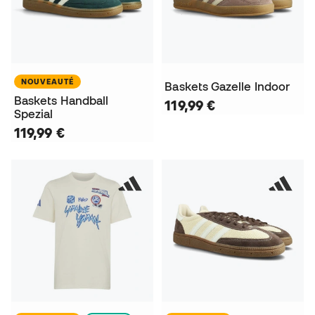
NOUVEAUTÉ
Baskets Gazelle Indoor
Baskets Handball
119,99 €
Spezial
119,99 €