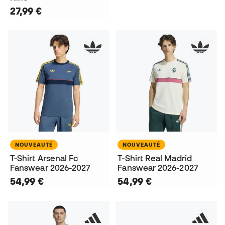
27,99 €
NOUVEAUTÉ
NOUVEAUTÉ
T-Shirt Arsenal Fc
T-Shirt Real Madrid
Fanswear 2026-2027
Fanswear 2026-2027
54,99 €
54,99 €