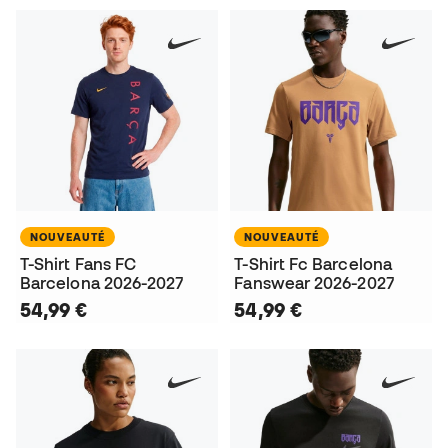
NOUVEAUTÉ
NOUVEAUTÉ
T-Shirt Fans FC
T-Shirt Fc Barcelona
Barcelona 2026-2027
Fanswear 2026-2027
54,99 €
54,99 €