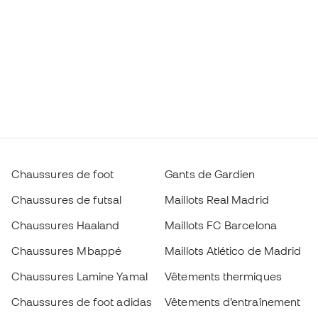
Chaussures de foot
Gants de Gardien
Chaussures de futsal
Maillots Real Madrid
Chaussures Haaland
Maillots FC Barcelona
Chaussures Mbappé
Maillots Atlético de Madrid
Chaussures Lamine Yamal
Vêtements thermiques
Chaussures de foot adidas
Vêtements d’entraînement