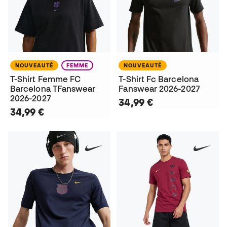
NOUVEAUTÉ
FEMME
NOUVEAUTÉ
T-Shirt Femme FC
T-Shirt Fc Barcelona
Barcelona TFanswear
Fanswear 2026-2027
2026-2027
34,99 €
34,99 €