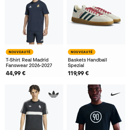
NOUVEAUTÉ
NOUVEAUTÉ
T-Shirt Real Madrid
Baskets Handball
Fanswear 2026-2027
Spezial
44,99 €
119,99 €