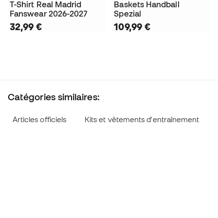
T-Shirt Real Madrid
Baskets Handball
Fanswear 2026-2027
Spezial
32,99 €
109,99 €
Catégories similaires:
Articles officiels
Kits et vêtements d'entraînement