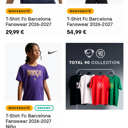
NOUVEAUTÉ
NOUVEAUTÉ
T-Shirt Fc Barcelona
T-Shirt Fc Barcelona
Fanswear 2026-2027
Fanswear 2026-2027
29,99 €
54,99 €
NOUVEAUTÉ
ENFANT
T-Shirt Fc Barcelona
Fanswear 2026-2027
Niño