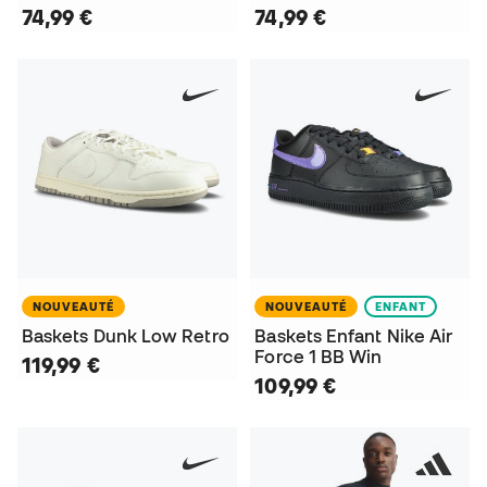
74,99 €
74,99 €
NOUVEAUTÉ
NOUVEAUTÉ
ENFANT
Baskets Dunk Low Retro
Baskets Enfant Nike Air
Force 1 BB Win
119,99 €
109,99 €