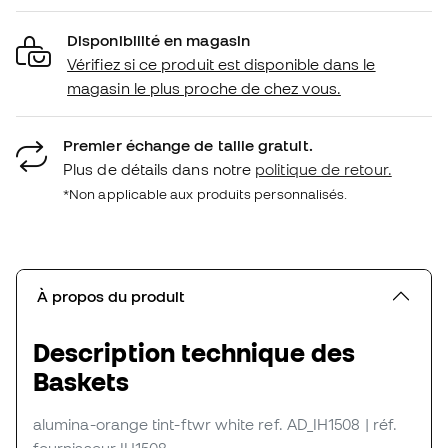
Disponibilité en magasin
Vérifiez si ce produit est disponible dans le
magasin le plus proche de chez vous.
Premier échange de taille gratuit.
Plus de détails dans notre
politique de retour.
*Non applicable aux produits personnalisés.
À propos du produit
Description technique des
Baskets
alumina-orange tint-ftwr white
ref. AD_IH1508
| réf.
fournisseur IH1508