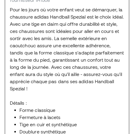
Pour les jours où votre enfant veut se démarquer, la
chaussure adidas Handball Spezial est le choix idéal.
Avec une tige en daim qui offre durabilité et style,
ces chaussures sont idéales pour aller en cours et
sortir avec les amis. La semelle extérieure en
caoutchouc assure une excellente adhérence,
tandis que la forme classique s'adapte parfaitement
à la forme du pied, garantissant un confort tout au
long de la journée. Avec ces chaussures, votre
enfant aura du style où qu'il aille - assurez-vous qu'il
apprécie chaque pas dans ses adidas Handball
Spezial !
Détails :
Forme classique
Fermeture à lacets
Tige en cuir et synthétique
Doublure synthétique