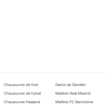
Chaussures de foot
Gants de Gardien
Chaussures de futsal
Maillots Real Madrid
Chaussures Haaland
Maillots FC Barcelona