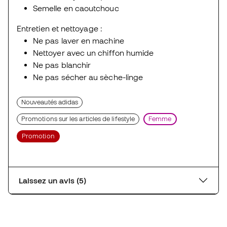
Semelle en caoutchouc
Entretien et nettoyage :
Ne pas laver en machine
Nettoyer avec un chiffon humide
Ne pas blanchir
Ne pas sécher au sèche-linge
Nouveautés adidas
Promotions sur les articles de lifestyle
Femme
Promotion
Laissez un avis (5)