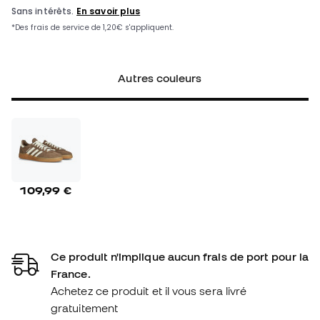
Autres couleurs
109,99 €
Ce produit n'implique aucun frais de port pour la
France.
Achetez ce produit et il vous sera livré
gratuitement