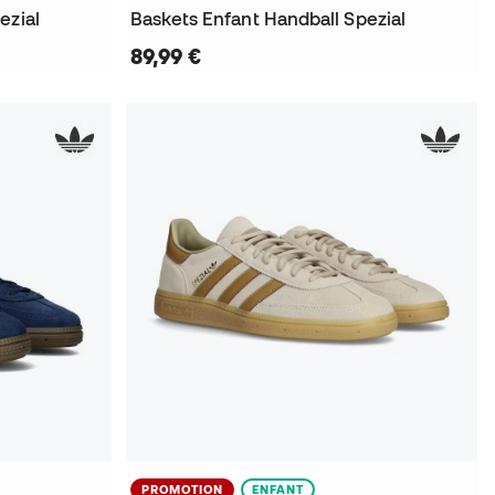
ezial
Baskets Enfant Handball Spezial
89,99 €
PROMOTION
ENFANT