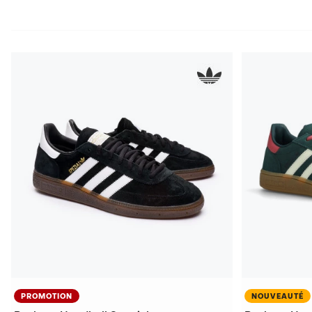
PROMOTION
NOUVEAUTÉ