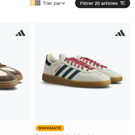
Trier par
Filtrer 20
articles
NOUVEAUTÉ