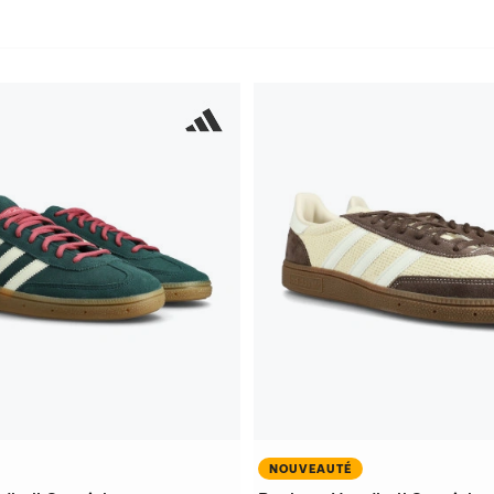
NOUVEAUTÉ