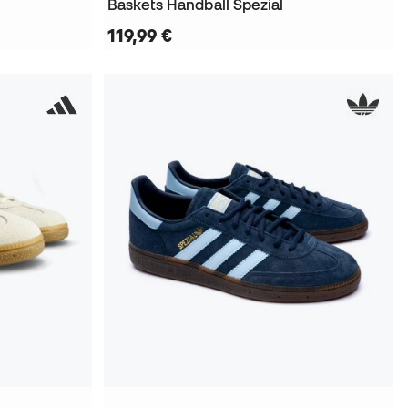
Baskets Handball Spezial
119,99 €