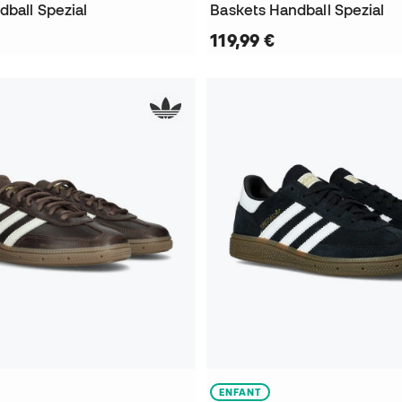
dball Spezial
Baskets Handball Spezial
119,99 €
ENFANT