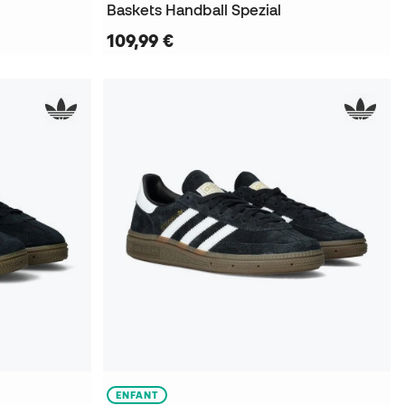
Baskets Handball Spezial
109,99 €
ENFANT