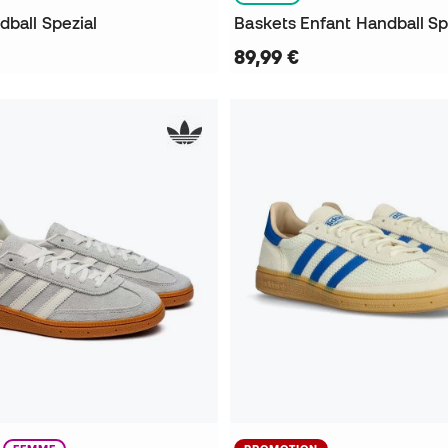
dball Spezial
Baskets Enfant Handball Sp
89,99 €