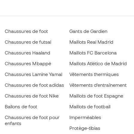
Chaussures de foot
Gants de Gardien
Chaussures de futsal
Maillots Real Madrid
Chaussures Haaland
Maillots FC Barcelona
Chaussures Mbappé
Maillots Atlético de Madrid
Chaussures Lamine Yamal
Vêtements thermiques
Chaussures de foot adidas
Vêtements d’entraînement
Chaussures de foot Nike
Maillots de foot Espagne
Ballons de foot
Maillots de football
Chaussures de foot pour
Imperméables
enfants
Protège-tibias