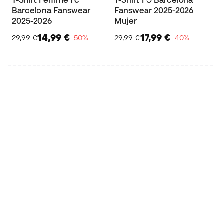
Barcelona Fanswear
Fanswear 2025-2026
2025-2026
Mujer
14,99 €
17,99 €
29,99 €
−50%
29,99 €
−40%