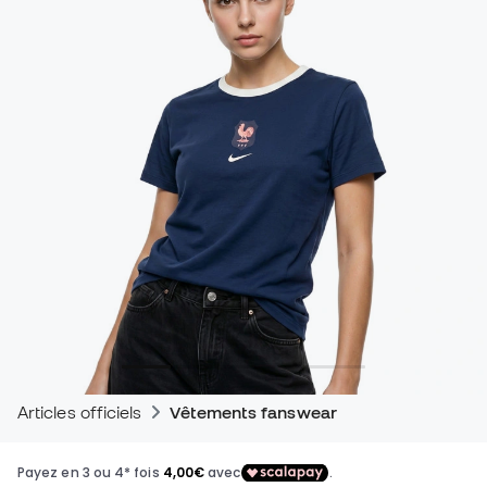
Articles officiels
Vêtements fanswear