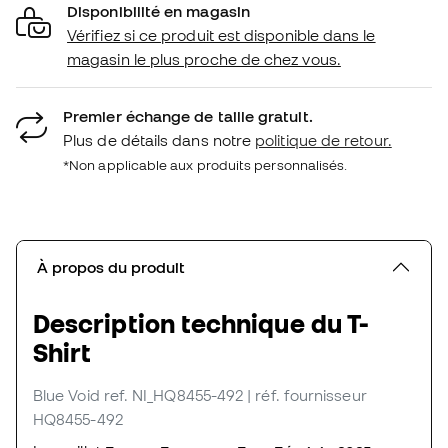
Disponibilité en magasin
Vérifiez si ce produit est disponible dans le
magasin le plus proche de chez vous.
Premier échange de taille gratuit.
Plus de détails dans notre
politique de retour.
*Non applicable aux produits personnalisés.
À propos du produit
Description technique du T-
Shirt
Blue Void
ref. NI_HQ8455-492
| réf. fournisseur
HQ8455-492