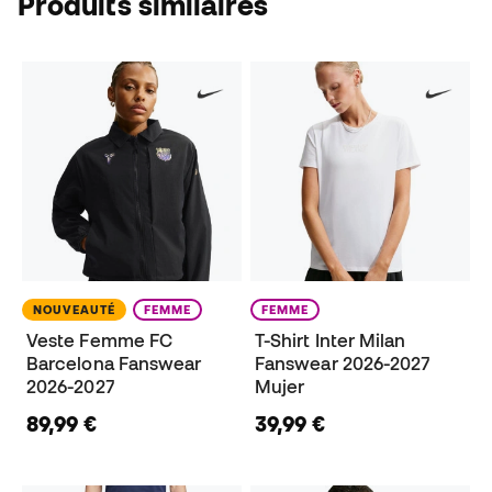
Produits similaires
NOUVEAUTÉ
FEMME
FEMME
Veste Femme FC
T-Shirt Inter Milan
Barcelona Fanswear
Fanswear 2026-2027
2026-2027
Mujer
89,99 €
39,99 €