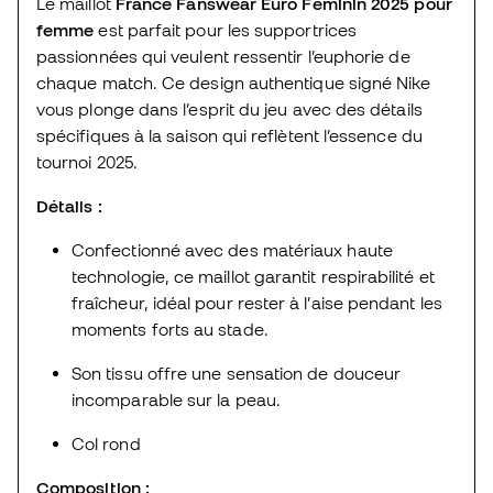
Le maillot
France Fanswear Euro Féminin 2025 pour
femme
est parfait pour les supportrices
passionnées qui veulent ressentir l’euphorie de
chaque match. Ce design authentique signé Nike
vous plonge dans l’esprit du jeu avec des détails
spécifiques à la saison qui reflètent l’essence du
tournoi 2025.
Détails :
Confectionné avec des matériaux haute
technologie, ce maillot garantit respirabilité et
fraîcheur, idéal pour rester à l’aise pendant les
moments forts au stade.
Son tissu offre une sensation de douceur
incomparable sur la peau.
Col rond
Composition :