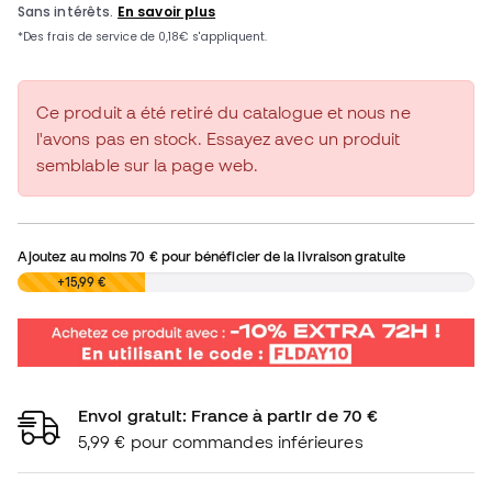
Ce produit a été retiré du catalogue et nous ne
l'avons pas en stock. Essayez avec un produit
semblable sur la page web.
Ajoutez au moins
70 €
pour bénéficier de la livraison gratuite
0,00 €
+15,99 €
Envoi gratuit: France à partir de 70 €
5,99 € pour commandes inférieures