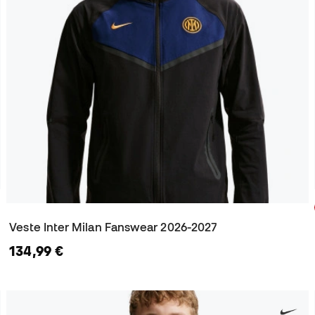
Veste Inter Milan Fanswear 2026-2027
134,99 €