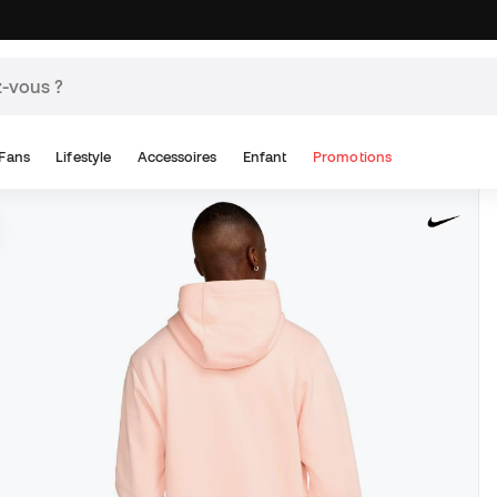
Fans
Lifestyle
Accessoires
Enfant
Promotions