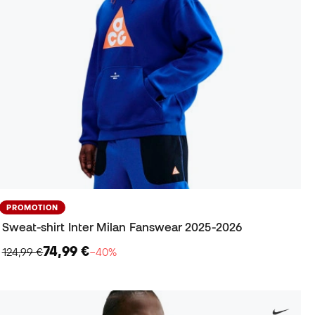
PROMOTION
Sweat-shirt Inter Milan Fanswear 2025-2026
74,99 €
124,99 €
−40%