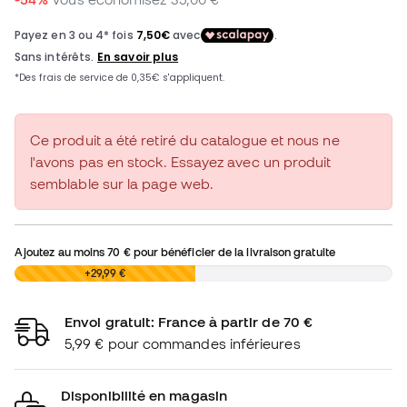
Ce produit a été retiré du catalogue et nous ne
l'avons pas en stock. Essayez avec un produit
semblable sur la page web.
Ajoutez au moins
70 €
pour bénéficier de la livraison gratuite
0,00 €
+29,99 €
Envoi gratuit: France à partir de 70 €
5,99 € pour commandes inférieures
Disponibilité en magasin