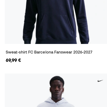
Sweat-shirt FC Barcelona Fanswear 2026-2027
69,99 €