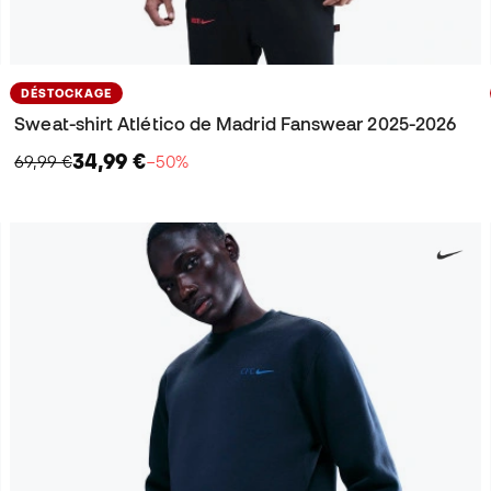
DÉSTOCKAGE
Sweat-shirt Atlético de Madrid Fanswear 2025-2026
34,99 €
69,99 €
−50%