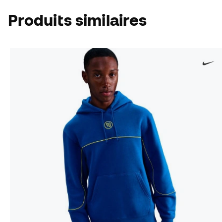
Produits similaires