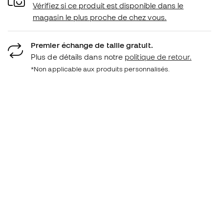
Vérifiez si ce produit est disponible dans le
magasin le plus proche de chez vous.
Premier échange de taille gratuit.
Plus de détails dans notre
politique de retour.
*Non applicable aux produits personnalisés.