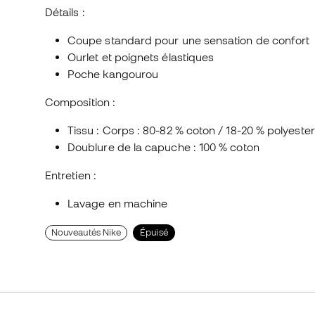
Détails :
Coupe standard pour une sensation de confort
Ourlet et poignets élastiques
Poche kangourou
Composition :
Tissu : Corps : 80-82 % coton / 18-20 % polyester
Doublure de la capuche : 100 % coton
Entretien :
Lavage en machine
Nouveautés Nike
Épuisé