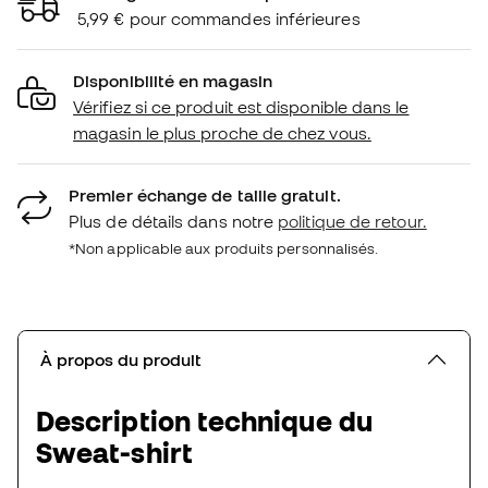
5,99 € pour commandes inférieures
Disponibilité en magasin
Vérifiez si ce produit est disponible dans le
magasin le plus proche de chez vous.
Premier échange de taille gratuit.
Plus de détails dans notre
politique de retour.
*Non applicable aux produits personnalisés.
À propos du produit
Description technique du
Sweat-shirt