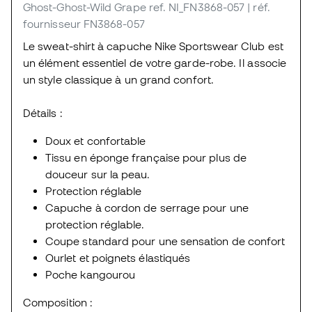
Ghost-Ghost-Wild Grape
ref. NI_FN3868-057
| réf.
fournisseur FN3868-057
Le sweat-shirt à capuche Nike Sportswear Club est
un élément essentiel de votre garde-robe. Il associe
un style classique à un grand confort.
Détails :
Doux et confortable
Tissu en éponge française pour plus de
douceur sur la peau.
Protection réglable
Capuche à cordon de serrage pour une
protection réglable.
Coupe standard pour une sensation de confort
Ourlet et poignets élastiqués
Poche kangourou
Composition :