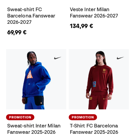
Sweat-shirt FC
Veste Inter Milan
Barcelona Fanswear
Fanswear 2026-2027
2026-2027
134,99 €
69,99 €
PROMOTION
PROMOTION
Sweat-shirt Inter Milan
T-Shirt FC Barcelona
Fanswear 2025-2026
Fanswear 2025-2026