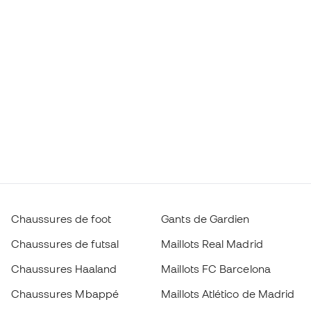
Chaussures de foot
Gants de Gardien
Chaussures de futsal
Maillots Real Madrid
Chaussures Haaland
Maillots FC Barcelona
Chaussures Mbappé
Maillots Atlético de Madrid