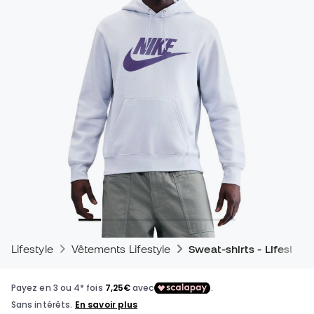
Lifestyle
Vêtements Lifestyle
Sweat-shirts - Lifestyle