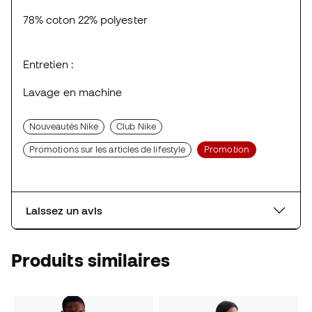
78% coton 22% polyester
Entretien :
Lavage en machine
Nouveautés Nike
Club Nike
Promotions sur les articles de lifestyle
Promotion
Laissez un avis
Produits similaires