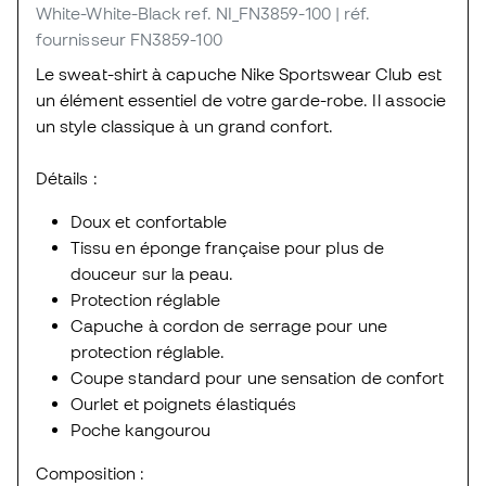
White-White-Black
ref. NI_FN3859-100
| réf.
fournisseur FN3859-100
Le sweat-shirt à capuche Nike Sportswear Club est
un élément essentiel de votre garde-robe. Il associe
un style classique à un grand confort.
Détails :
Doux et confortable
Tissu en éponge française pour plus de
douceur sur la peau.
Protection réglable
Capuche à cordon de serrage pour une
protection réglable.
Coupe standard pour une sensation de confort
Ourlet et poignets élastiqués
Poche kangourou
Composition :