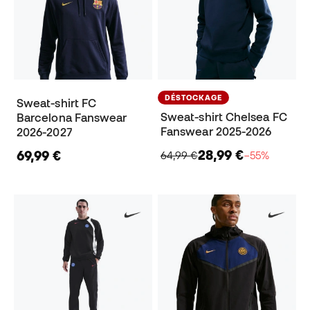
DÉSTOCKAGE
Sweat-shirt FC
Sweat-shirt Chelsea FC
Barcelona Fanswear
Fanswear 2025-2026
2026-2027
28,99 €
69,99 €
64,99 €
−55%