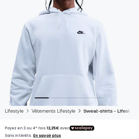
Lifestyle
Vêtements Lifestyle
Sweat-shirts - Lifestyle