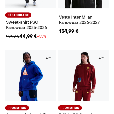
DÉSTOCKAGE
Veste Inter Milan
Sweat-shirt PSG
Fanswear 2026-2027
Fanswear 2025-2026
134,99 €
44,99 €
99,99 €
−55%
PROMOTION
PROMOTION