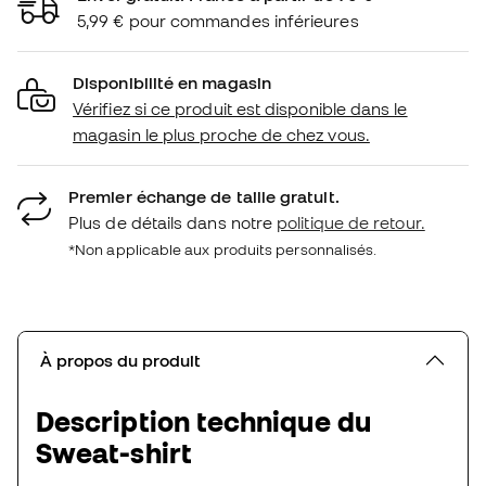
5,99 € pour commandes inférieures
Disponibilité en magasin
Vérifiez si ce produit est disponible dans le
magasin le plus proche de chez vous.
Premier échange de taille gratuit.
Plus de détails dans notre
politique de retour.
*Non applicable aux produits personnalisés.
À propos du produit
Description technique du
Sweat-shirt