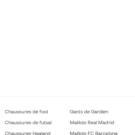
Chaussures de foot
Gants de Gardien
Chaussures de futsal
Maillots Real Madrid
Chaussures Haaland
Maillots FC Barcelona