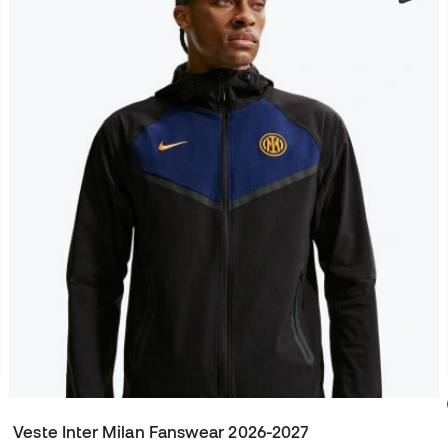
Veste Inter Milan Fanswear 2026-2027