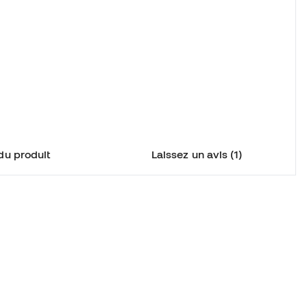
du produit
Laissez un avis (1)