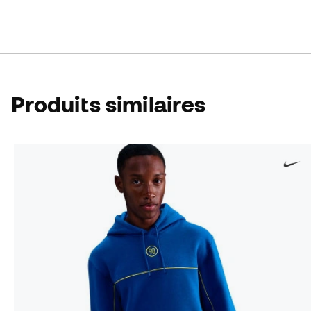
Produits similaires