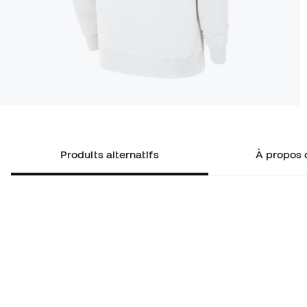
Produits alternatifs
À propos 