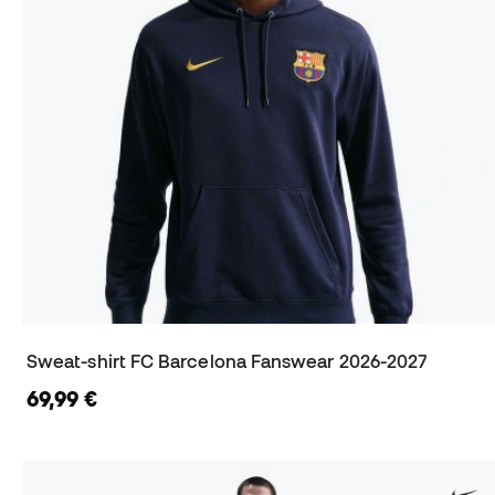
Sweat-shirt FC Barcelona Fanswear 2026-2027
69,99 €