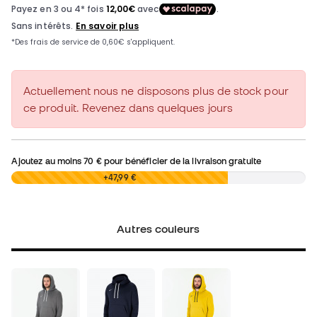
Actuellement nous ne disposons plus de stock pour
ce produit. Revenez dans quelques jours
Ajoutez au moins
70 €
pour bénéficier de la livraison gratuite
0,00 €
+47,99 €
Autres couleurs