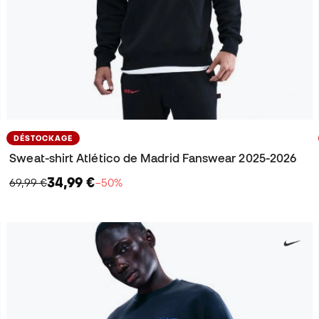
DÉSTOCKAGE
Sweat-shirt Atlético de Madrid Fanswear 2025-2026
34,99 €
69,99 €
−50%