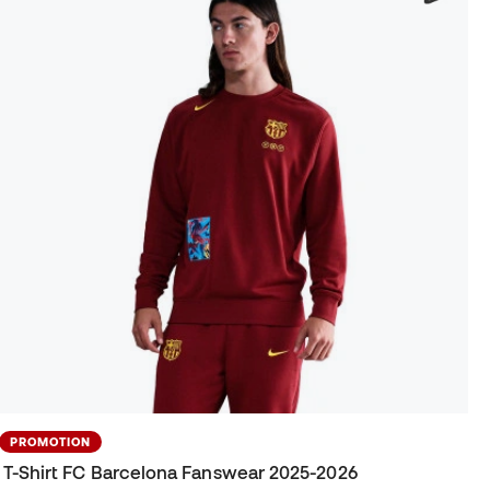
PROMOTION
T-Shirt FC Barcelona Fanswear 2025-2026