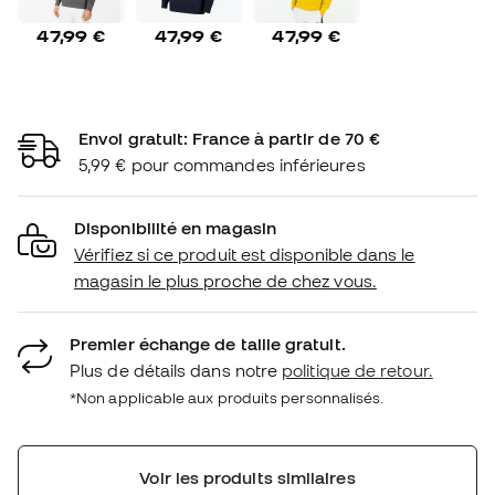
47,99 €
47,99 €
47,99 €
Envoi gratuit: France à partir de 70 €
5,99 € pour commandes inférieures
Disponibilité en magasin
Vérifiez si ce produit est disponible dans le
magasin le plus proche de chez vous.
Premier échange de taille gratuit.
Plus de détails dans notre
politique de retour.
*Non applicable aux produits personnalisés.
Voir les produits similaires