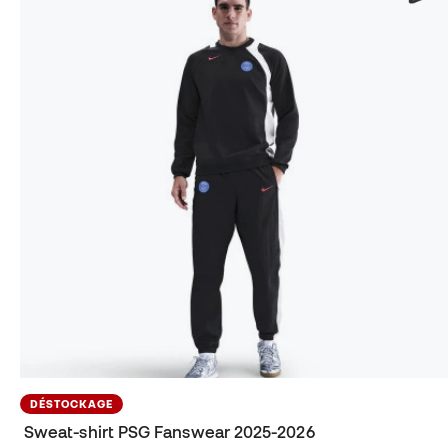
DÉSTOCKAGE
Sweat-shirt PSG Fanswear 2025-2026