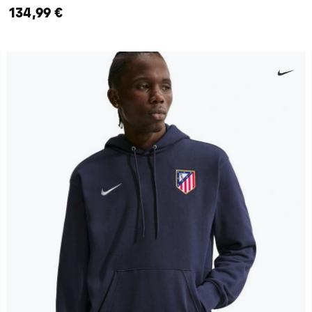
134,99 €