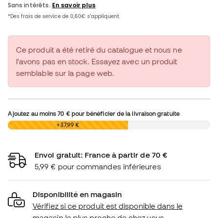
Ce produit a été retiré du catalogue et nous ne
l'avons pas en stock. Essayez avec un produit
semblable sur la page web.
Ajoutez au moins
70 €
pour bénéficier de la livraison gratuite
0,00 €
+37,99 €
Envoi gratuit: France à partir de 70 €
5,99 € pour commandes inférieures
Disponibilité en magasin
Vérifiez si ce produit est disponible dans le
magasin le plus proche de chez vous.