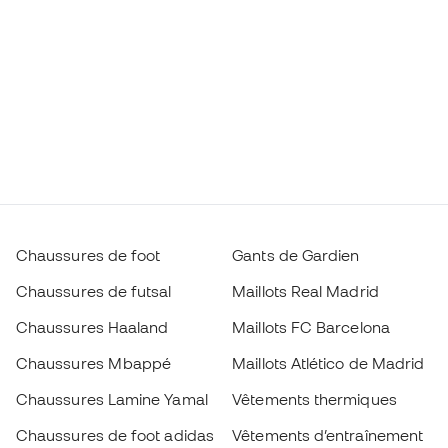
Chaussures de foot
Gants de Gardien
Chaussures de futsal
Maillots Real Madrid
Chaussures Haaland
Maillots FC Barcelona
Chaussures Mbappé
Maillots Atlético de Madrid
Chaussures Lamine Yamal
Vêtements thermiques
Chaussures de foot adidas
Vêtements d’entraînement