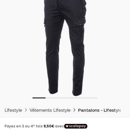
Lifestyle
Vêtements Lifestyle
Pantalons - Lifestyle