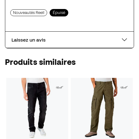
Nouveautés Reell
Épuisé
Laissez un avis
Produits similaires