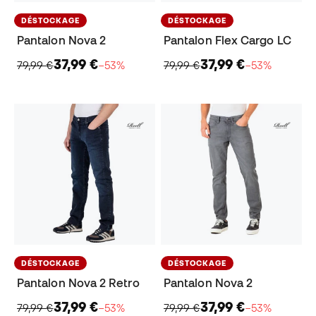
DÉSTOCKAGE
DÉSTOCKAGE
Pantalon Nova 2
Pantalon Flex Cargo LC
37,99 €
37,99 €
79,99 €
−53%
79,99 €
−53%
DÉSTOCKAGE
DÉSTOCKAGE
Pantalon Nova 2 Retro
Pantalon Nova 2
37,99 €
37,99 €
79,99 €
−53%
79,99 €
−53%