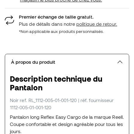
Premier échange de taille gratuit.
Plus de détails dans notre
politique de retour.
*Non applicable aux produits personnalisés.
À propos du produit
Description technique du
Pantalon
Noir
ref. RL_1112-005-01-001-120
| réf. fournisseur
1112-005-01-001-120
Pantalon long Reflex Easy Cargo de la marque Reell.
Coupe confortable et design agréable pour tous les
jours.