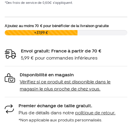
Ajoutez au moins
70 €
pour bénéficier de la livraison gratuite
0,00 €
+37,99 €
Envoi gratuit: France à partir de 70 €
5,99 € pour commandes inférieures
Disponibilité en magasin
Vérifiez si ce produit est disponible dans le
magasin le plus proche de chez vous.
Premier échange de taille gratuit.
Plus de détails dans notre
politique de retour.
*Non applicable aux produits personnalisés.