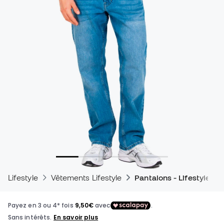
Lifestyle
Vêtements Lifestyle
Pantalons - Lifestyle