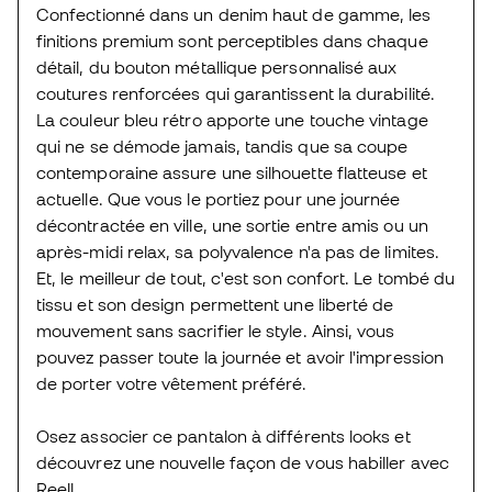
Confectionné dans un denim haut de gamme, les
finitions premium sont perceptibles dans chaque
détail, du bouton métallique personnalisé aux
coutures renforcées qui garantissent la durabilité.
La couleur bleu rétro apporte une touche vintage
qui ne se démode jamais, tandis que sa coupe
contemporaine assure une silhouette flatteuse et
actuelle. Que vous le portiez pour une journée
décontractée en ville, une sortie entre amis ou un
après-midi relax, sa polyvalence n'a pas de limites.
Et, le meilleur de tout, c'est son confort. Le tombé du
tissu et son design permettent une liberté de
mouvement sans sacrifier le style. Ainsi, vous
pouvez passer toute la journée et avoir l'impression
de porter votre vêtement préféré.
Osez associer ce pantalon à différents looks et
découvrez une nouvelle façon de vous habiller avec
Reell.