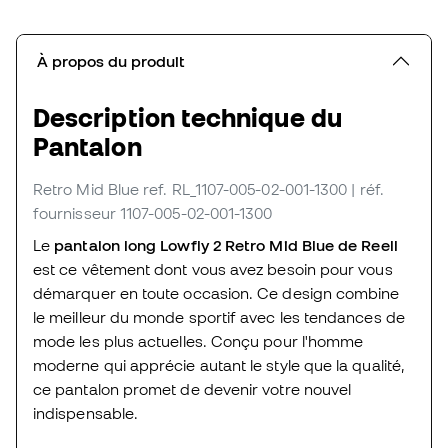
À propos du produit
Description technique du
Pantalon
Retro Mid Blue
ref. RL_1107-005-02-001-1300
| réf.
fournisseur 1107-005-02-001-1300
Le
pantalon long Lowfly 2 Retro Mid Blue de Reell
est ce vêtement dont vous avez besoin pour vous
démarquer en toute occasion. Ce design combine
le meilleur du monde sportif avec les tendances de
mode les plus actuelles. Conçu pour l'homme
moderne qui apprécie autant le style que la qualité,
ce pantalon promet de devenir votre nouvel
indispensable.