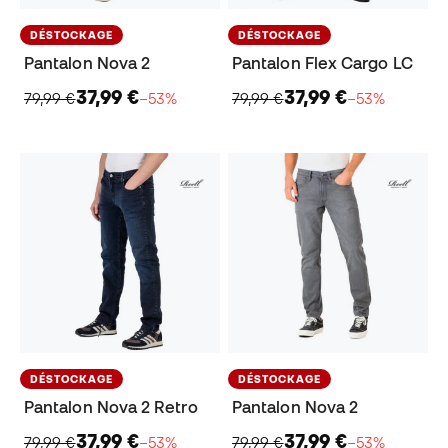
DÉSTOCKAGE
DÉSTOCKAGE
Pantalon Nova 2
Pantalon Flex Cargo LC
37,99 €
37,99 €
79,99 €
−53%
79,99 €
−53%
DÉSTOCKAGE
DÉSTOCKAGE
Pantalon Nova 2 Retro
Pantalon Nova 2
37,99 €
37,99 €
79,99 €
−53%
79,99 €
−53%