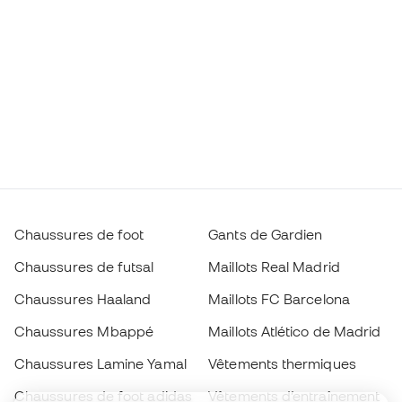
Chaussures de foot
Gants de Gardien
Chaussures de futsal
Maillots Real Madrid
Chaussures Haaland
Maillots FC Barcelona
Chaussures Mbappé
Maillots Atlético de Madrid
Chaussures Lamine Yamal
Vêtements thermiques
Chaussures de foot adidas
Vêtements d’entraînement