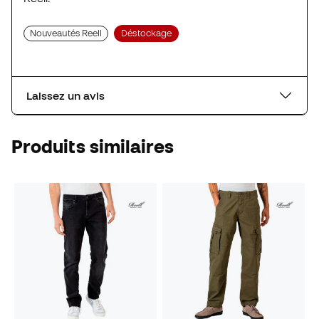
Nouveautés Reell
Déstockage
Laissez un avis
Produits similaires