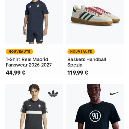
NOUVEAUTÉ
NOUVEAUTÉ
T-Shirt Real Madrid
Baskets Handball
Fanswear 2026-2027
Spezial
44,99 €
119,99 €