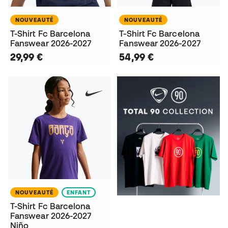
NOUVEAUTÉ
NOUVEAUTÉ
T-Shirt Fc Barcelona
T-Shirt Fc Barcelona
Fanswear 2026-2027
Fanswear 2026-2027
29,99 €
54,99 €
NOUVEAUTÉ
ENFANT
T-Shirt Fc Barcelona
Fanswear 2026-2027
Niño