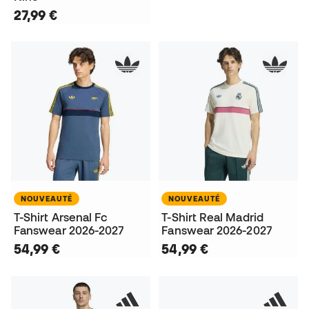
27,99 €
NOUVEAUTÉ
NOUVEAUTÉ
T-Shirt Arsenal Fc
T-Shirt Real Madrid
Fanswear 2026-2027
Fanswear 2026-2027
54,99 €
54,99 €