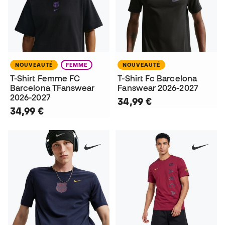
NOUVEAUTÉ
FEMME
NOUVEAUTÉ
T-Shirt Femme FC
T-Shirt Fc Barcelona
Barcelona TFanswear
Fanswear 2026-2027
2026-2027
34,99 €
34,99 €