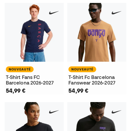
NOUVEAUTÉ
NOUVEAUTÉ
T-Shirt Fans FC
T-Shirt Fc Barcelona
Barcelona 2026-2027
Fanswear 2026-2027
54,99 €
54,99 €