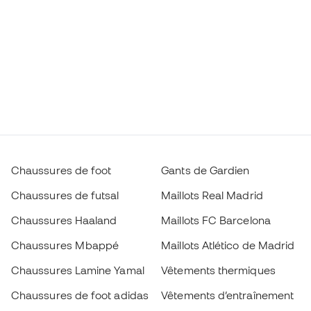
Chaussures de foot
Gants de Gardien
Chaussures de futsal
Maillots Real Madrid
Chaussures Haaland
Maillots FC Barcelona
Chaussures Mbappé
Maillots Atlético de Madrid
Chaussures Lamine Yamal
Vêtements thermiques
Chaussures de foot adidas
Vêtements d’entraînement