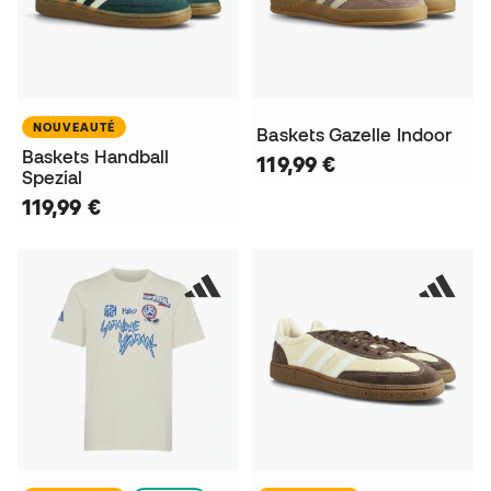
NOUVEAUTÉ
Baskets Gazelle Indoor
Baskets Handball
119,99 €
Spezial
119,99 €