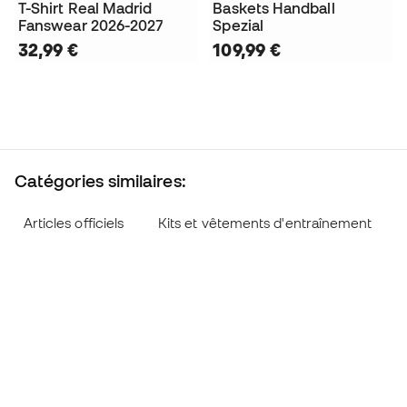
T-Shirt Real Madrid
Baskets Handball
Fanswear 2026-2027
Spezial
32,99 €
109,99 €
Catégories similaires:
Articles officiels
Kits et vêtements d'entraînement