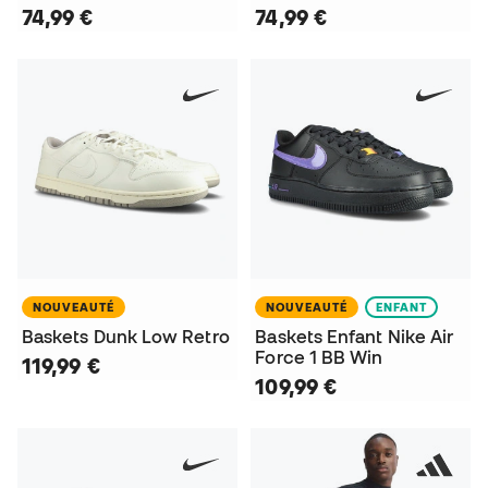
74,99 €
74,99 €
NOUVEAUTÉ
NOUVEAUTÉ
ENFANT
Baskets Dunk Low Retro
Baskets Enfant Nike Air
Force 1 BB Win
119,99 €
109,99 €