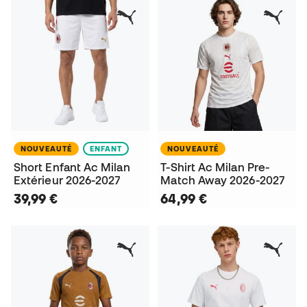
NOUVEAUTÉ
ENFANT
NOUVEAUTÉ
Short Enfant Ac Milan
T-Shirt Ac Milan Pre-
Extérieur 2026-2027
Match Away 2026-2027
39,99 €
64,99 €