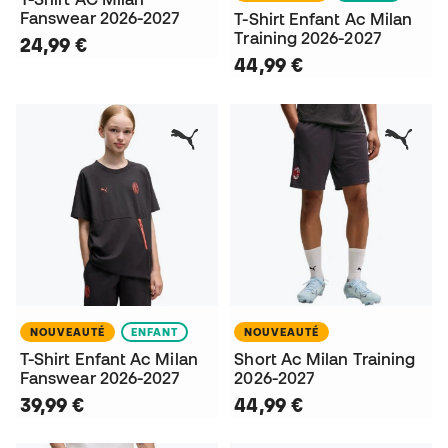
Fanswear 2026-2027
T-Shirt Enfant Ac Milan
Training 2026-2027
24,99 €
44,99 €
NOUVEAUTÉ
ENFANT
NOUVEAUTÉ
T-Shirt Enfant Ac Milan
Short Ac Milan Training
Fanswear 2026-2027
2026-2027
39,99 €
44,99 €