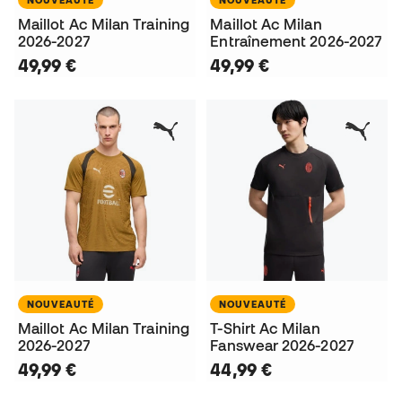
Maillot Ac Milan Training
Maillot Ac Milan
2026-2027
Entraînement 2026-2027
49,99 €
49,99 €
NOUVEAUTÉ
NOUVEAUTÉ
Maillot Ac Milan Training
T-Shirt Ac Milan
2026-2027
Fanswear 2026-2027
49,99 €
44,99 €