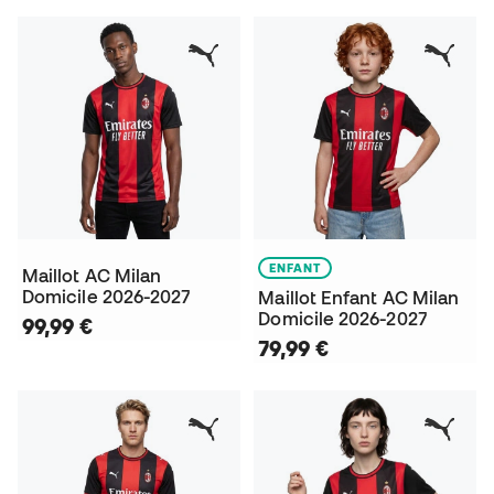
ENFANT
Maillot AC Milan
Domicile 2026-2027
Maillot Enfant AC Milan
Domicile 2026-2027
99,99 €
79,99 €