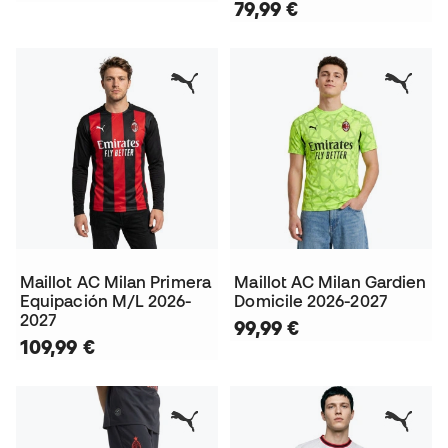
79,99 €
Maillot AC Milan Primera
Maillot AC Milan Gardien
Equipación M/L 2026-
Domicile 2026-2027
2027
99,99 €
109,99 €