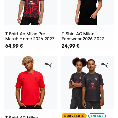
T-Shirt Ac Milan Pre-
T-Shirt AC Milan
Match Home 2026-2027
Fanswear 2026-2027
64,99 €
24,99 €
NOUVEAUTÉ
ENFANT
T-Shirt AC Milan