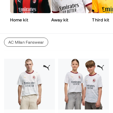
Home kit
Away kit
Third kit
AC Milan Fanswear