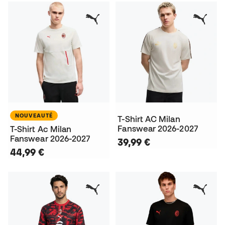
NOUVEAUTÉ
T-Shirt AC Milan
Fanswear 2026-2027
T-Shirt Ac Milan
Fanswear 2026-2027
39,99 €
44,99 €