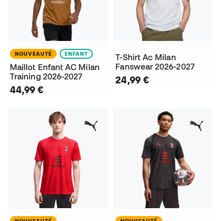
NOUVEAUTÉ
ENFANT
T-Shirt Ac Milan
Fanswear 2026-2027
Maillot Enfant AC Milan
Training 2026-2027
24,99 €
44,99 €
NOUVEAUTÉ
NOUVEAUTÉ