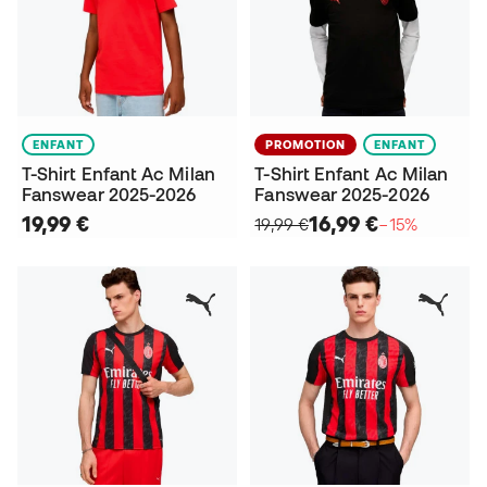
ENFANT
PROMOTION
ENFANT
T-Shirt Enfant Ac Milan
T-Shirt Enfant Ac Milan
Fanswear 2025-2026
Fanswear 2025-2026
19,99 €
16,99 €
19,99 €
−15%