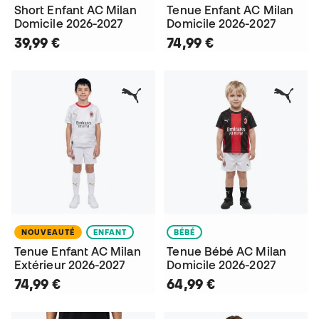
Short Enfant AC Milan
Tenue Enfant AC Milan
Domicile 2026-2027
Domicile 2026-2027
39,99 €
74,99 €
NOUVEAUTÉ
ENFANT
BÉBÉ
Tenue Enfant AC Milan
Tenue Bébé AC Milan
Extérieur 2026-2027
Domicile 2026-2027
74,99 €
64,99 €