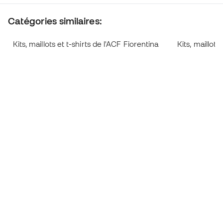
Catégories similaires:
Kits, maillots et t-shirts de l'ACF Fiorentina
Kits, maillots