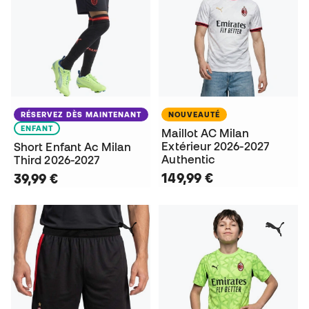
RÉSERVEZ DÈS MAINTENANT
NOUVEAUTÉ
ENFANT
Maillot AC Milan
Extérieur 2026-2027
Short Enfant Ac Milan
Authentic
Third 2026-2027
149,99 €
39,99 €