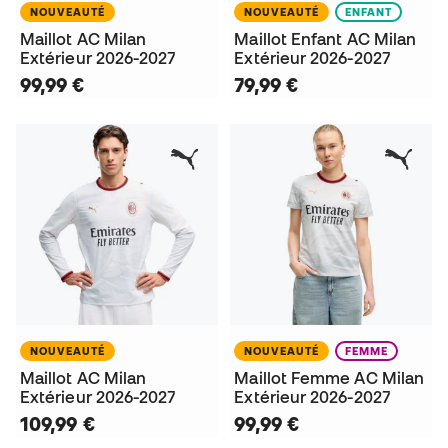
NOUVEAUTÉ
NOUVEAUTÉ
ENFANT
Maillot AC Milan
Maillot Enfant AC Milan
Extérieur 2026-2027
Extérieur 2026-2027
99,99 €
79,99 €
NOUVEAUTÉ
NOUVEAUTÉ
FEMME
Maillot AC Milan
Maillot Femme AC Milan
Extérieur 2026-2027
Extérieur 2026-2027
109,99 €
99,99 €