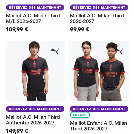
RÉSERVEZ DÈS MAINTENANT
RÉSERVEZ DÈS MAINTENANT
Maillot A.C. Milan Third
Maillot A.C. Milan Third
M/L 2026-2027
2026-2027
109,99 €
99,99 €
RÉSERVEZ DÈS MAINTENANT
RÉSERVEZ DÈS MAINTENANT
ENFANT
Maillot A.C. Milan Third
Authentic 2026-2027
Maillot Enfant A.C. Milan
Third 2026-2027
149,99 €