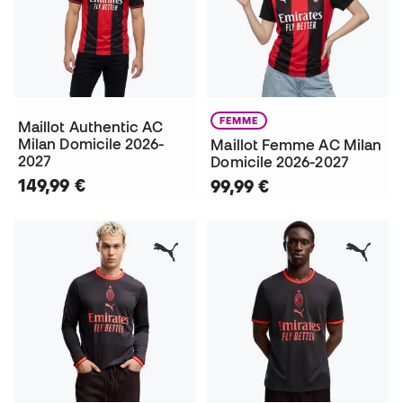
FEMME
Maillot Authentic AC
Milan Domicile 2026-
Maillot Femme AC Milan
2027
Domicile 2026-2027
149,99 €
99,99 €