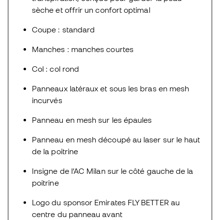
sèche et offrir un confort optimal
Coupe : standard
Manches : manches courtes
Col : col rond
Panneaux latéraux et sous les bras en mesh
incurvés
Panneau en mesh sur les épaules
Panneau en mesh découpé au laser sur le haut
de la poitrine
Insigne de l’AC Milan sur le côté gauche de la
poitrine
Logo du sponsor Emirates FLY BETTER au
centre du panneau avant