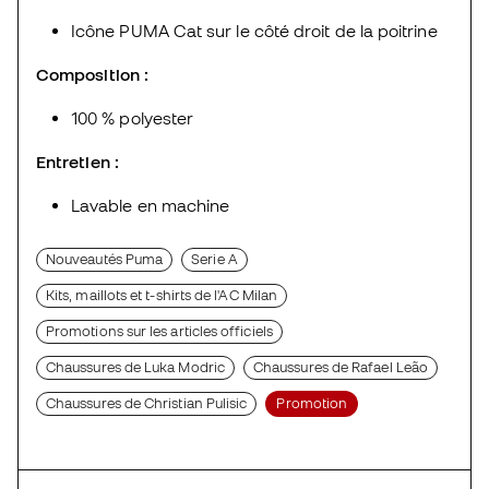
Icône PUMA Cat sur le côté droit de la poitrine
Composition :
100 % polyester
Entretien :
Lavable en machine
Nouveautés Puma
Serie A
Kits, maillots et t-shirts de l'AC Milan
Promotions sur les articles officiels
Chaussures de Luka Modric
Chaussures de Rafael Leão
Chaussures de Christian Pulisic
Promotion