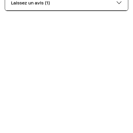
Laissez un avis (1)