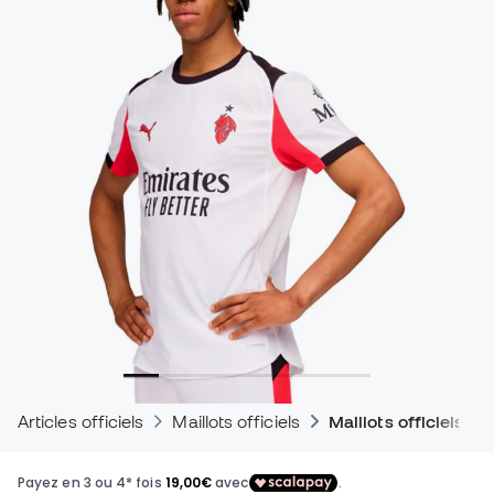
Articles officiels
Maillots officiels
Maillots officiels d