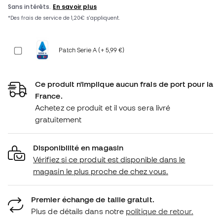
Patch Serie A (+ 5,99 €)
Ce produit n'implique aucun frais de port pour la
France.
Achetez ce produit et il vous sera livré
gratuitement
Disponibilité en magasin
Vérifiez si ce produit est disponible dans le
magasin le plus proche de chez vous.
Premier échange de taille gratuit.
Plus de détails dans notre
politique de retour.