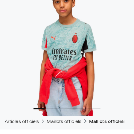
Articles officiels
Maillots officiels
Maillots officiels d