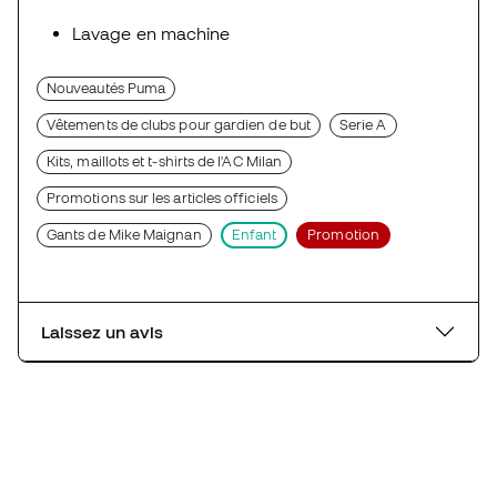
Lavage en machine
Nouveautés Puma
Vêtements de clubs pour gardien de but
Serie A
Kits, maillots et t-shirts de l'AC Milan
Promotions sur les articles officiels
Gants de Mike Maignan
Enfant
Promotion
Laissez un avis