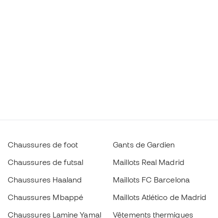
Chaussures de foot
Gants de Gardien
Chaussures de futsal
Maillots Real Madrid
Chaussures Haaland
Maillots FC Barcelona
Chaussures Mbappé
Maillots Atlético de Madrid
Chaussures Lamine Yamal
Vêtements thermiques