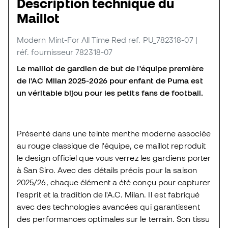
Description technique du
Maillot
Modern Mint-For All Time Red
ref. PU_782318-07
|
réf. fournisseur 782318-07
Le maillot de gardien de but de l'équipe première
de l'AC Milan 2025-2026 pour enfant de Puma est
un véritable bijou pour les petits fans de football.
Présenté dans une teinte menthe moderne associée
au rouge classique de l'équipe, ce maillot reproduit
le design officiel que vous verrez les gardiens porter
à San Siro. Avec des détails précis pour la saison
2025/26, chaque élément a été conçu pour capturer
l'esprit et la tradition de l'A.C. Milan. Il est fabriqué
avec des technologies avancées qui garantissent
des performances optimales sur le terrain. Son tissu