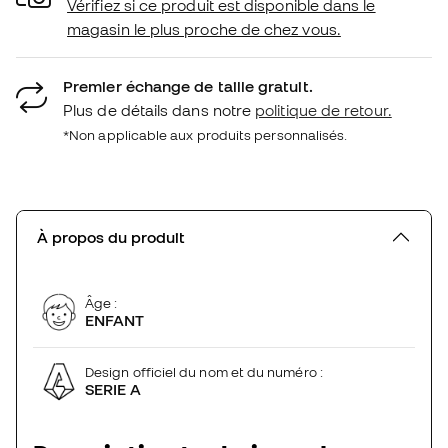
Vérifiez si ce produit est disponible dans le
magasin le plus proche de chez vous.
Premier échange de taille gratuit.
Plus de détails dans notre
politique de retour.
*Non applicable aux produits personnalisés.
À propos du produit
Âge :
ENFANT
Design officiel du nom et du numéro :
SERIE A