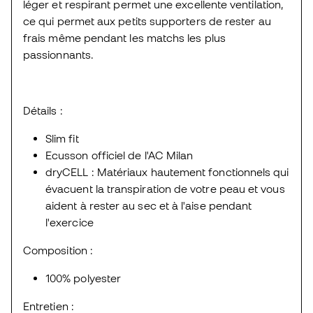
léger et respirant permet une excellente ventilation,
ce qui permet aux petits supporters de rester au
frais même pendant les matchs les plus
passionnants.
Détails :
Slim fit
Ecusson officiel de l'AC Milan
dryCELL : Matériaux hautement fonctionnels qui
évacuent la transpiration de votre peau et vous
aident à rester au sec et à l'aise pendant
l'exercice
Composition :
100% polyester
Entretien :