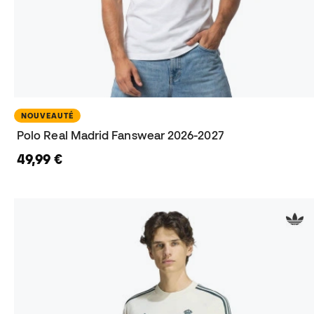
NOUVEAUTÉ
Polo Real Madrid Fanswear 2026-2027
49,99 €