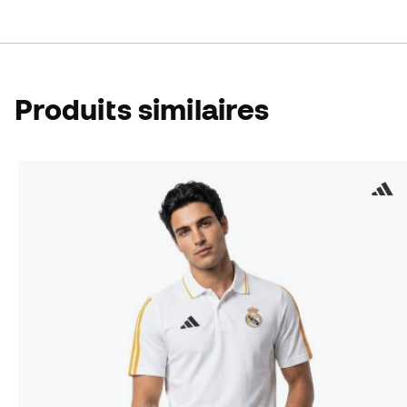
Produits similaires