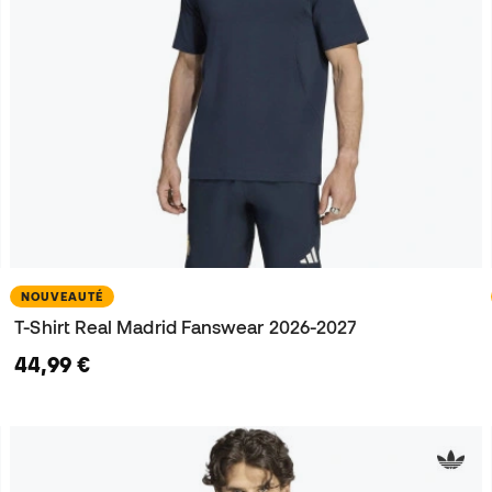
NOUVEAUTÉ
T-Shirt Real Madrid Fanswear 2026-2027
44,99 €