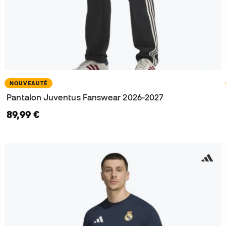
NOUVEAUTÉ
Pantalon Juventus Fanswear 2026-2027
89,99 €