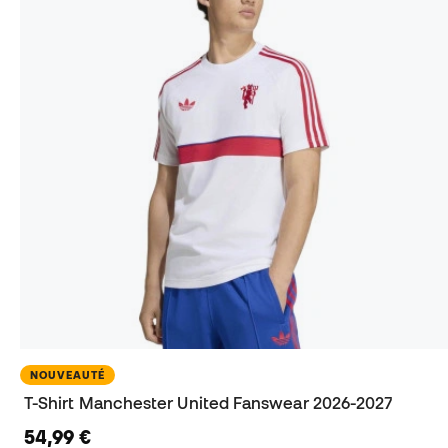
NOUVEAUTÉ
T-Shirt Manchester United Fanswear 2026-2027
54,99 €