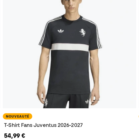
NOUVEAUTÉ
T-Shirt Fans Juventus 2026-2027
54,99 €