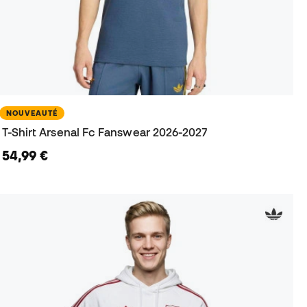
NOUVEAUTÉ
T-Shirt Arsenal Fc Fanswear 2026-2027
54,99 €