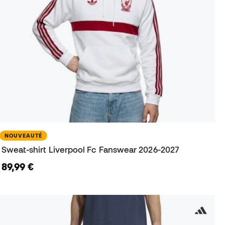
NOUVEAUTÉ
Sweat-shirt Liverpool Fc Fanswear 2026-2027
89,99 €