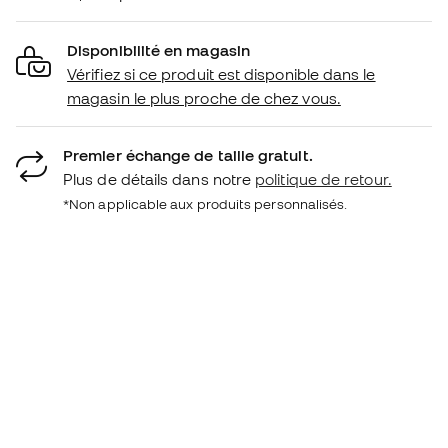
Disponibilité en magasin
Vérifiez si ce produit est disponible dans le
magasin le plus proche de chez vous.
Premier échange de taille gratuit.
Plus de détails dans notre
politique de retour.
*Non applicable aux produits personnalisés.