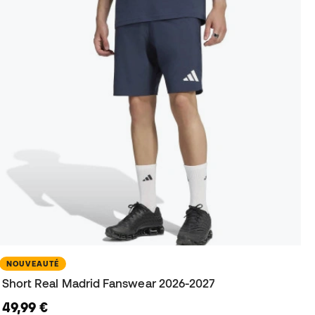
NOUVEAUTÉ
Short Real Madrid Fanswear 2026-2027
49,99 €