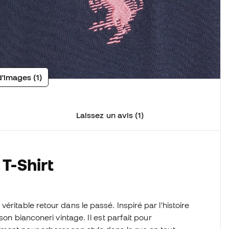
d'images (1)
Laissez un avis (1)
T-Shirt
éritable retour dans le passé. Inspiré par l'histoire
son bianconeri vintage. Il est parfait pour