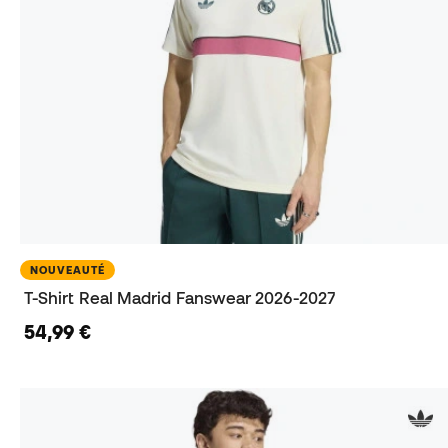
NOUVEAUTÉ
T-Shirt Real Madrid Fanswear 2026-2027
54,99 €