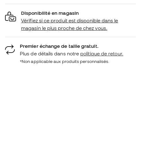
Disponibilité en magasin
Vérifiez si ce produit est disponible dans le
magasin le plus proche de chez vous.
Premier échange de taille gratuit.
Plus de détails dans notre
politique de retour.
*Non applicable aux produits personnalisés.