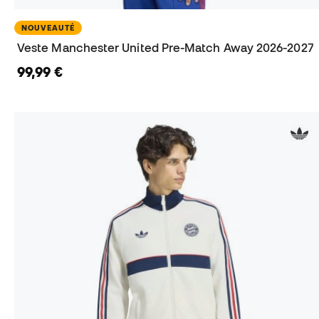
NOUVEAUTÉ
Veste Manchester United Pre-Match Away 2026-2027
99,99 €