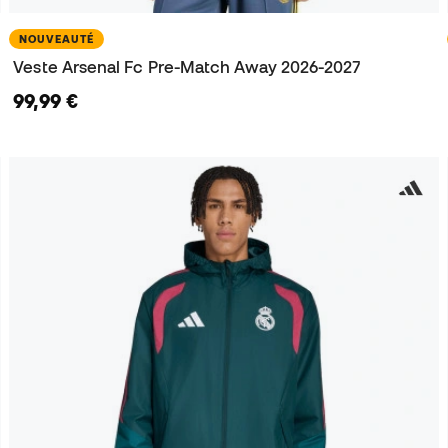
NOUVEAUTÉ
Veste Arsenal Fc Pre-Match Away 2026-2027
99,99 €