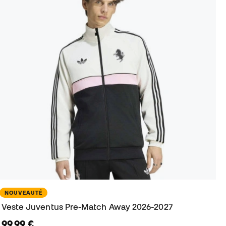
NOUVEAUTÉ
Veste Juventus Pre-Match Away 2026-2027
99,99 €