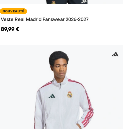
NOUVEAUTÉ
Veste Real Madrid Fanswear 2026-2027
89,99 €