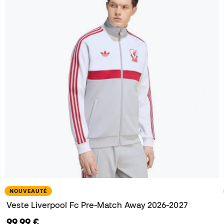
NOUVEAUTÉ
Veste Liverpool Fc Pre-Match Away 2026-2027
99,99 €