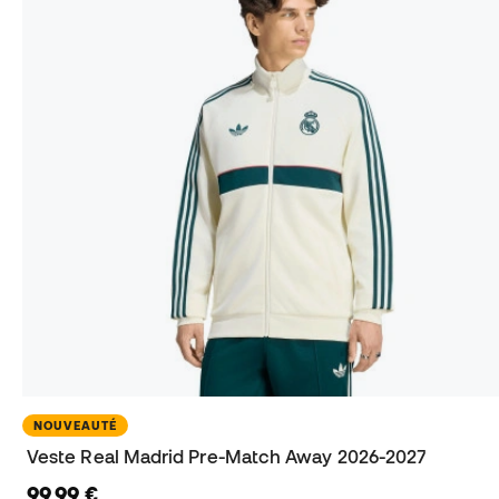
NOUVEAUTÉ
Veste Real Madrid Pre-Match Away 2026-2027
99,99 €