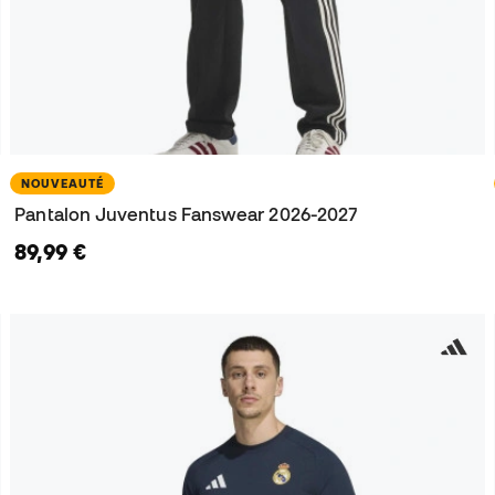
NOUVEAUTÉ
Pantalon Juventus Fanswear 2026-2027
89,99 €