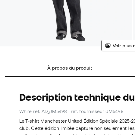
Voir plus 
À propos du produit
Description technique du 
White
ref. AD_JM5498
| réf. fournisseur JM5498
Le T-shirt Manchester United Édition Spéciale 2025-20
club. Cette édition limitée capture non seulement l