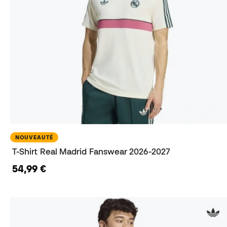
NOUVEAUTÉ
T-Shirt Real Madrid Fanswear 2026-2027
54,99 €