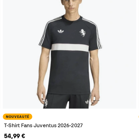
NOUVEAUTÉ
T-Shirt Fans Juventus 2026-2027
54,99 €