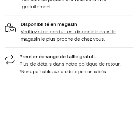
gratuitement
Disponibilité en magasin
Vérifiez si ce produit est disponible dans le
magasin le plus proche de chez vous.
Premier échange de taille gratuit.
Plus de détails dans notre
politique de retour.
*Non applicable aux produits personnalisés.