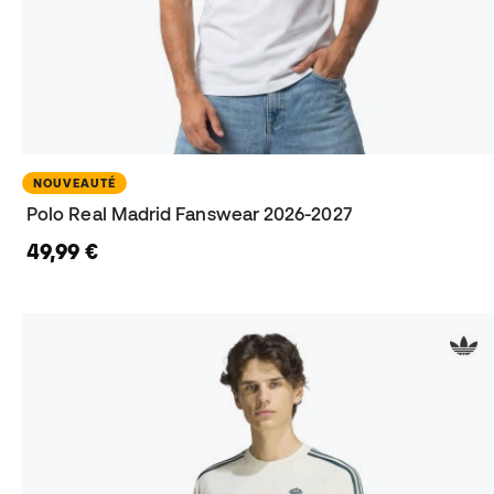
NOUVEAUTÉ
Polo Real Madrid Fanswear 2026-2027
49,99 €