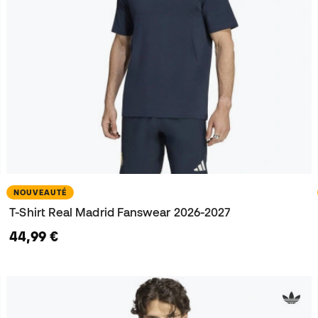
NOUVEAUTÉ
T-Shirt Real Madrid Fanswear 2026-2027
44,99 €