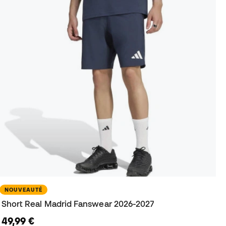
NOUVEAUTÉ
Short Real Madrid Fanswear 2026-2027
49,99 €