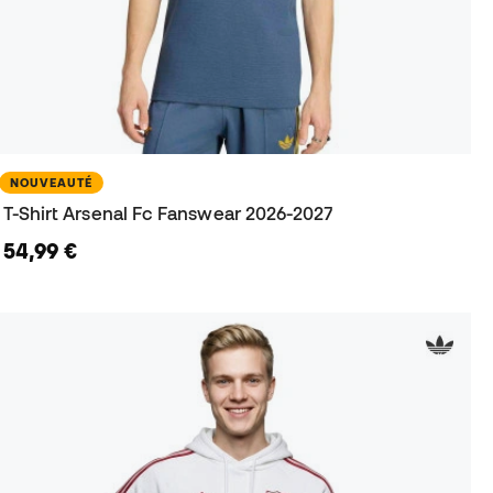
NOUVEAUTÉ
T-Shirt Arsenal Fc Fanswear 2026-2027
54,99 €