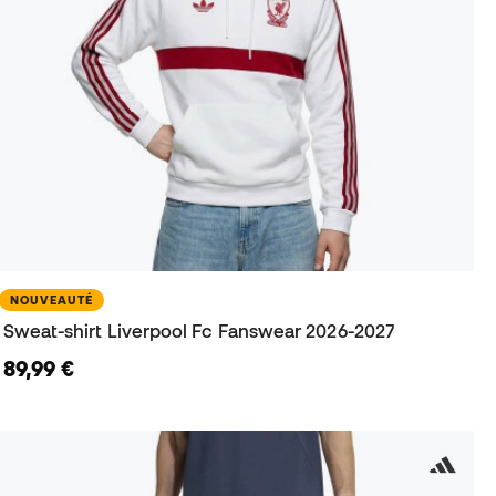
NOUVEAUTÉ
Sweat-shirt Liverpool Fc Fanswear 2026-2027
89,99 €