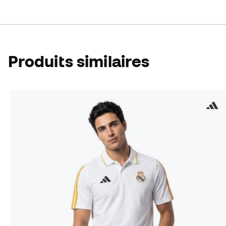
Produits similaires