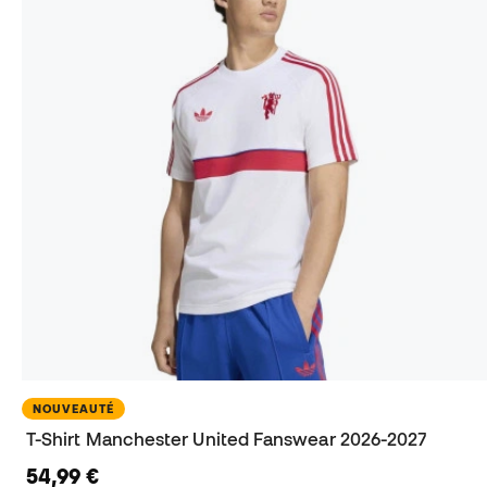
NOUVEAUTÉ
T-Shirt Manchester United Fanswear 2026-2027
54,99 €