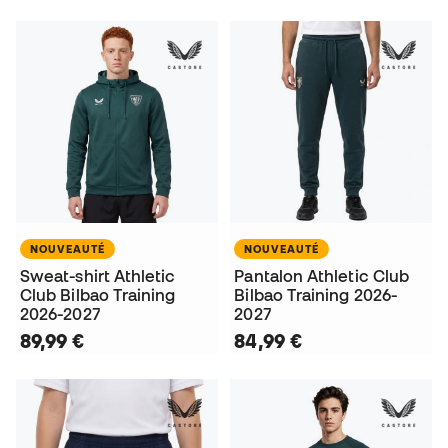
NOUVEAUTÉ
NOUVEAUTÉ
Sweat-shirt Athletic
Pantalon Athletic Club
Club Bilbao Training
Bilbao Training 2026-
2026-2027
2027
89,99 €
84,99 €