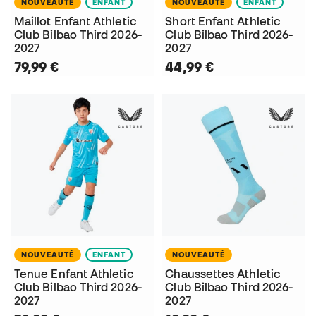
NOUVEAUTÉ
ENFANT
NOUVEAUTÉ
ENFANT
Maillot Enfant Athletic
Short Enfant Athletic
Club Bilbao Third 2026-
Club Bilbao Third 2026-
2027
2027
79,99 €
44,99 €
NOUVEAUTÉ
ENFANT
NOUVEAUTÉ
Tenue Enfant Athletic
Chaussettes Athletic
Club Bilbao Third 2026-
Club Bilbao Third 2026-
2027
2027