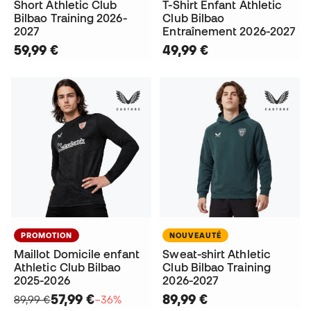
Short Athletic Club
T-Shirt Enfant Athletic
Bilbao Training 2026-
Club Bilbao
2027
Entraînement 2026-2027
59,99 €
49,99 €
PROMOTION
NOUVEAUTÉ
Maillot Domicile enfant
Sweat-shirt Athletic
Athletic Club Bilbao
Club Bilbao Training
2025-2026
2026-2027
57,99 €
89,99 €
89,99 €
−36%