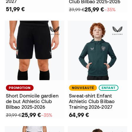
2027
Club Bilbao 2025-2026
51,99 €
25,99 €
39,99 €
−35%
PROMOTION
NOUVEAUTÉ
ENFANT
Short Domicile gardien
Sweat-shirt Enfant
de but Athletic Club
Athletic Club Bilbao
Bilbao 2025-2026
Training 2026-2027
25,99 €
64,99 €
39,99 €
−35%