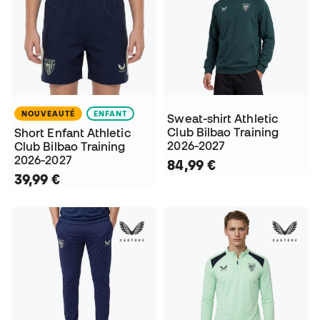
NOUVEAUTÉ
ENFANT
Sweat-shirt Athletic
Club Bilbao Training
Short Enfant Athletic
2026-2027
Club Bilbao Training
2026-2027
84,99 €
39,99 €