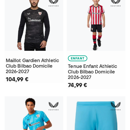
ENFANT
Maillot Gardien Athletic
Club Bilbao Domicile
Tenue Enfant Athletic
2026-2027
Club Bilbao Domicile
2026-2027
104,99 €
74,99 €