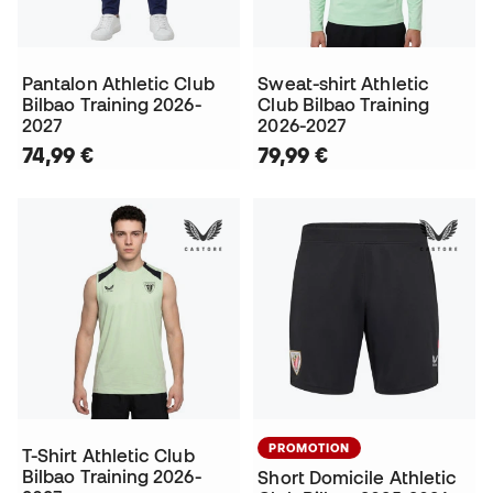
Pantalon Athletic Club
Sweat-shirt Athletic
Bilbao Training 2026-
Club Bilbao Training
2027
2026-2027
74,99 €
79,99 €
PROMOTION
T-Shirt Athletic Club
Bilbao Training 2026-
Short Domicile Athletic