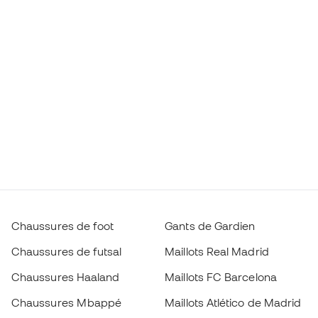
Chaussures de foot
Gants de Gardien
Chaussures de futsal
Maillots Real Madrid
Chaussures Haaland
Maillots FC Barcelona
Chaussures Mbappé
Maillots Atlético de Madrid