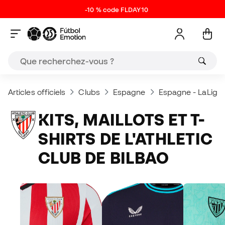
-10 % code FLDAY10
Articles officiels
Clubs
Espagne
Espagne - LaLiga 
KITS, MAILLOTS ET T-
SHIRTS DE L'ATHLETIC
CLUB DE BILBAO