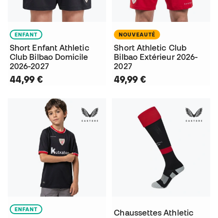
ENFANT
NOUVEAUTÉ
Short Enfant Athletic
Short Athletic Club
Club Bilbao Domicile
Bilbao Extérieur 2026-
2026-2027
2027
44,99 €
49,99 €
ENFANT
Chaussettes Athletic