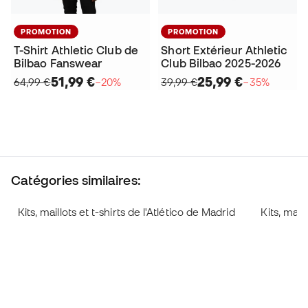
PROMOTION
PROMOTION
T-Shirt Athletic Club de
Short Extérieur Athletic
Bilbao Fanswear
Club Bilbao 2025-2026
51,99 €
25,99 €
64,99 €
−20%
39,99 €
−35%
Catégories similaires:
Kits, maillots et t-shirts de l'Atlético de Madrid
Kits, mail