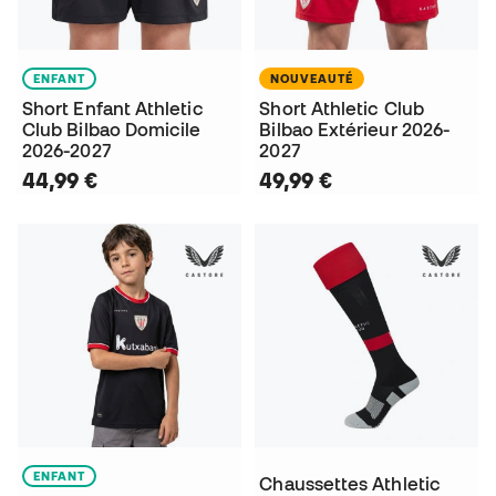
ENFANT
NOUVEAUTÉ
Short Enfant Athletic
Short Athletic Club
Club Bilbao Domicile
Bilbao Extérieur 2026-
2026-2027
2027
44,99 €
49,99 €
ENFANT
Chaussettes Athletic