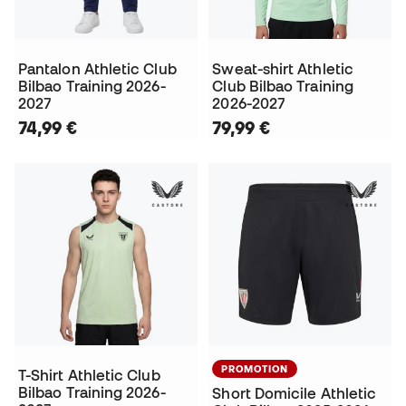
Pantalon Athletic Club
Sweat-shirt Athletic
Bilbao Training 2026-
Club Bilbao Training
2027
2026-2027
74,99 €
79,99 €
PROMOTION
T-Shirt Athletic Club
Bilbao Training 2026-
Short Domicile Athletic