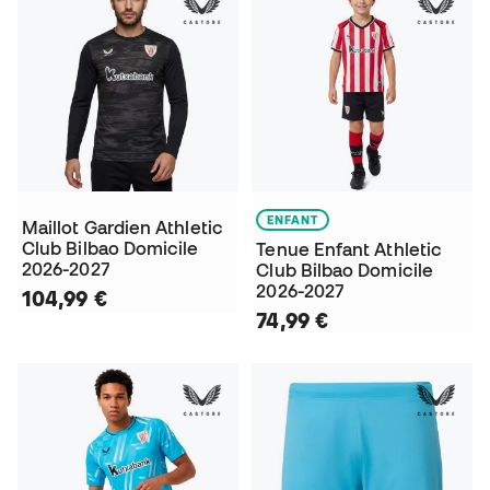
ENFANT
Maillot Gardien Athletic
Club Bilbao Domicile
Tenue Enfant Athletic
2026-2027
Club Bilbao Domicile
2026-2027
104,99 €
74,99 €