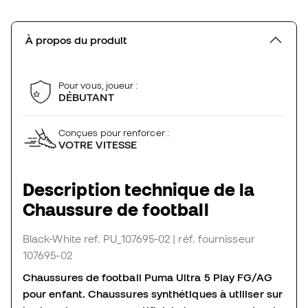
À propos du produit
Pour vous, joueur :
DÉBUTANT
Conçues pour renforcer :
VOTRE VITESSE
Description technique de la
Chaussure de football
Black-White
ref. PU_107695-02
| réf. fournisseur
107695-02
Chaussures de football Puma Ultra 5 Play FG/AG
pour enfant.
Chaussures synthétiques à utiliser sur