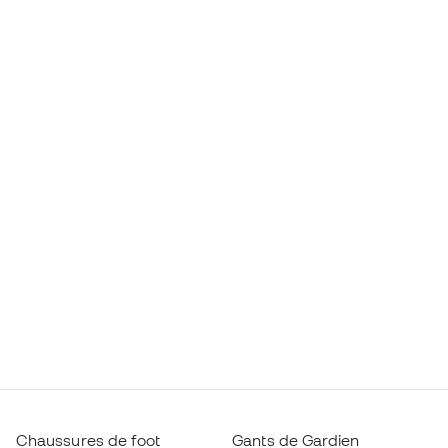
Chaussures de foot
Gants de Gardien