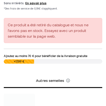
Ce produit a été retiré du catalogue et nous ne
l'avons pas en stock. Essayez avec un produit
semblable sur la page web.
Ajoutez au moins
70 €
pour bénéficier de la livraison gratuite
0,00 €
+17,99 €
Autres semelles