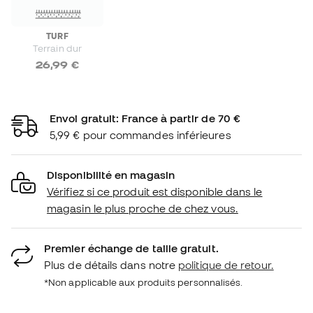
TURF
Terrain dur
26,99 €
Envoi gratuit: France à partir de 70 €
5,99 € pour commandes inférieures
Disponibilité en magasin
Vérifiez si ce produit est disponible dans le
magasin le plus proche de chez vous.
Premier échange de taille gratuit.
Plus de détails dans notre
politique de retour.
*Non applicable aux produits personnalisés.