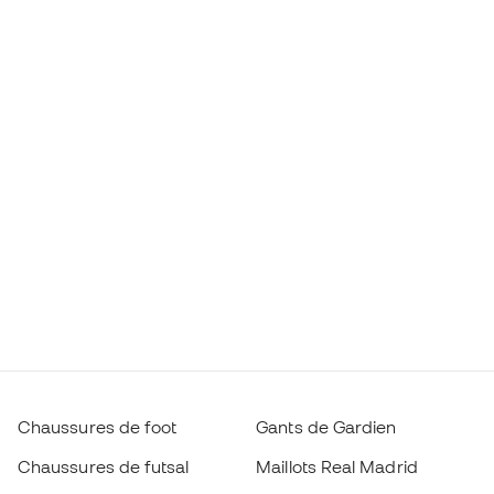
Chaussures de foot
Gants de Gardien
Chaussures de futsal
Maillots Real Madrid