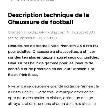
Description technique de la
Chaussure de football
Crimson Tint-Black-Pink Blast
ref. NI_FJ2563-800
|
réf. fournisseur FJ2563-800
Chaussures de football Nike Phantom GX ll Pro FG
pour adultes. Chaussure à chaussettes, à utiliser
sur des terrains en gazon naturel secs ou humides.
Chaussures haut de gamme pour les joueurs de
contrôle et de précision en couleur Crimson Tint-
Black-Pink Blast.
Nike lance sa deuxième grande sortie de l'année : le
« Prism Pack ». Cette fois, la marque américaine
opte pour des couleurs claires, créant un design
attrayant et unique dans chacun des trois silos. Le