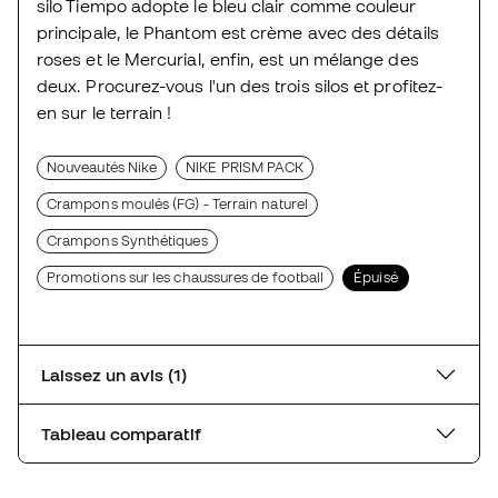
silo Tiempo adopte le bleu clair comme couleur
principale, le Phantom est crème avec des détails
roses et le Mercurial, enfin, est un mélange des
deux. Procurez-vous l'un des trois silos et profitez-
en sur le terrain !
Nouveautés Nike
NIKE PRISM PACK
Crampons moulés (FG) - Terrain naturel
Crampons Synthétiques
Promotions sur les chaussures de football
Épuisé
Laissez un avis (1)
Tableau comparatif