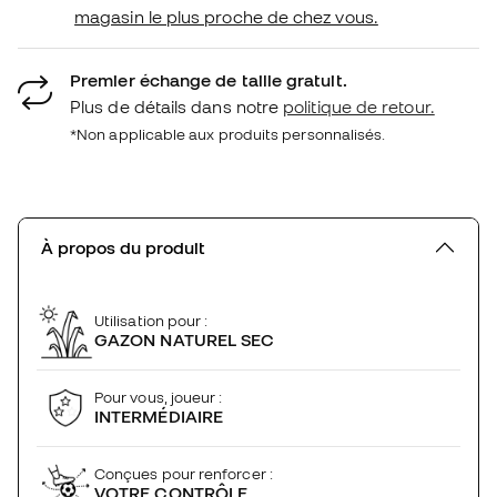
magasin le plus proche de chez vous.
Premier échange de taille gratuit.
Plus de détails dans notre
politique de retour.
*Non applicable aux produits personnalisés.
À propos du produit
Utilisation pour :
GAZON NATUREL SEC
Pour vous, joueur :
INTERMÉDIAIRE
Conçues pour renforcer :
VOTRE CONTRÔLE