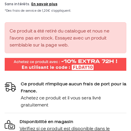
Ce produit a été retiré du catalogue et nous ne
l'avons pas en stock. Essayez avec un produit
semblable sur la page web.
Ce produit n'implique aucun frais de port pour la
France.
Achetez ce produit et il vous sera livré
gratuitement
Disponibilité en magasin
Vérifiez si ce produit est disponible dans le