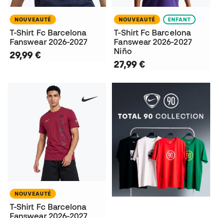
NOUVEAUTÉ
NOUVEAUTÉ
ENFANT
T-Shirt Fc Barcelona
T-Shirt Fc Barcelona
Fanswear 2026-2027
Fanswear 2026-2027
Niño
29,99 €
27,99 €
NOUVEAUTÉ
T-Shirt Fc Barcelona
Fanswear 2026-2027