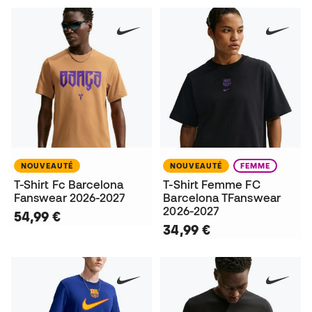
NOUVEAUTÉ
NOUVEAUTÉ
FEMME
T-Shirt Fc Barcelona
T-Shirt Femme FC
Fanswear 2026-2027
Barcelona TFanswear
2026-2027
54,99 €
34,99 €