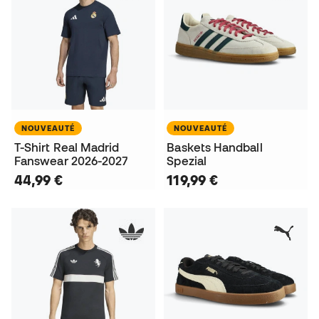
NOUVEAUTÉ
NOUVEAUTÉ
T-Shirt Real Madrid
Baskets Handball
Fanswear 2026-2027
Spezial
44,99 €
119,99 €