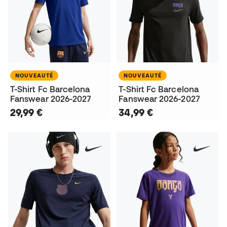
NOUVEAUTÉ
NOUVEAUTÉ
T-Shirt Fc Barcelona
T-Shirt Fc Barcelona
Fanswear 2026-2027
Fanswear 2026-2027
29,99 €
34,99 €