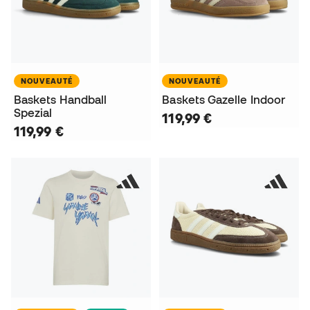
NOUVEAUTÉ
NOUVEAUTÉ
Baskets Handball
Baskets Gazelle Indoor
Spezial
119,99 €
119,99 €