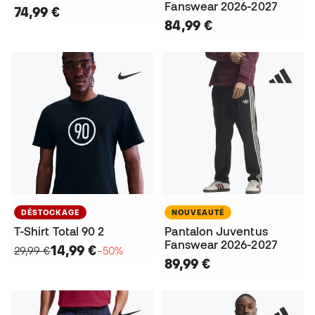
Fanswear 2026-2027
74,99 €
84,99 €
DÉSTOCKAGE
NOUVEAUTÉ
T-Shirt Total 90 2
Pantalon Juventus
Fanswear 2026-2027
14,99 €
29,99 €
−50%
89,99 €