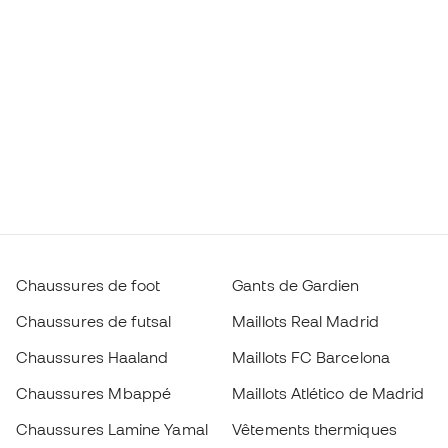
Chaussures de foot
Gants de Gardien
Chaussures de futsal
Maillots Real Madrid
Chaussures Haaland
Maillots FC Barcelona
Chaussures Mbappé
Maillots Atlético de Madrid
Chaussures Lamine Yamal
Vêtements thermiques