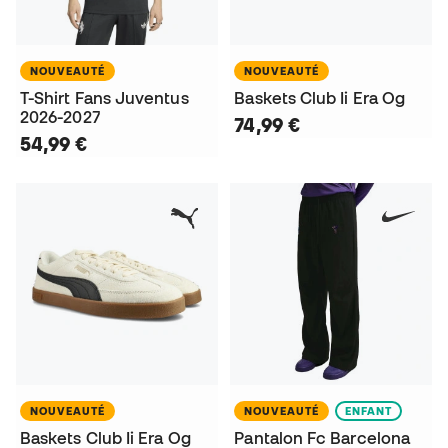
NOUVEAUTÉ
NOUVEAUTÉ
T-Shirt Fans Juventus
Baskets Club Ii Era Og
2026-2027
74,99 €
54,99 €
NOUVEAUTÉ
NOUVEAUTÉ
ENFANT
Baskets Club Ii Era Og
Pantalon Fc Barcelona