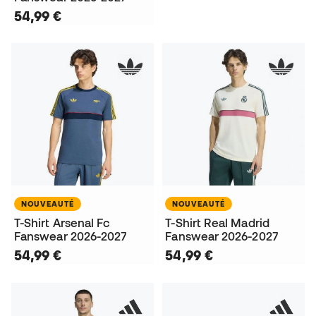
54,99 €
NOUVEAUTÉ
NOUVEAUTÉ
T-Shirt Arsenal Fc
T-Shirt Real Madrid
Fanswear 2026-2027
Fanswear 2026-2027
54,99 €
54,99 €