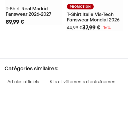
PROMOTION
T-Shirt Real Madrid
Fanswear 2026-2027
T-Shirt Italie Vis-Tech
Fanswear Mondial 2026
89,99 €
37,99 €
44,99 €
−16%
Catégories similaires:
Articles officiels
Kits et vêtements d'entraînement