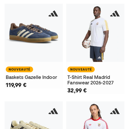
NOUVEAUTÉ
NOUVEAUTÉ
Baskets Gazelle Indoor
T-Shirt Real Madrid
Fanswear 2026-2027
119,99 €
32,99 €