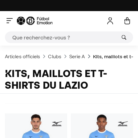
Articles officiels
Clubs
Serie A
Kits, maillots et t-s
KITS, MAILLOTS ET T-
SHIRTS DU LAZIO