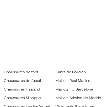
Chaussures de foot
Gants de Gardien
Chaussures de futsal
Maillots Real Madrid
Chaussures Haaland
Maillots FC Barcelona
Chaussures Mbappé
Maillots Atlético de Madrid
Chaussures Lamine Yamal
Vêtements thermiques