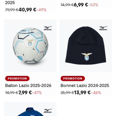
2025
6,99 €
14,99 €
−53%
40,99 €
79,99 €
−49%
PROMOTION
PROMOTION
Ballon Lazio 2025-2026
Bonnet Lazio 2024-2025
7,99 €
13,99 €
14,99 €
−47%
25,99 €
−46%