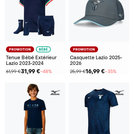
PROMOTION
BÉBÉ
PROMOTION
Tenue Bébé Extérieur
Casquette Lazio 2025-
Lazio 2023-2024
2026
31,99 €
16,99 €
61,99 €
−48%
25,99 €
−35%