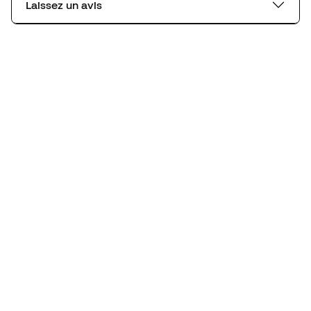
Laissez un avis