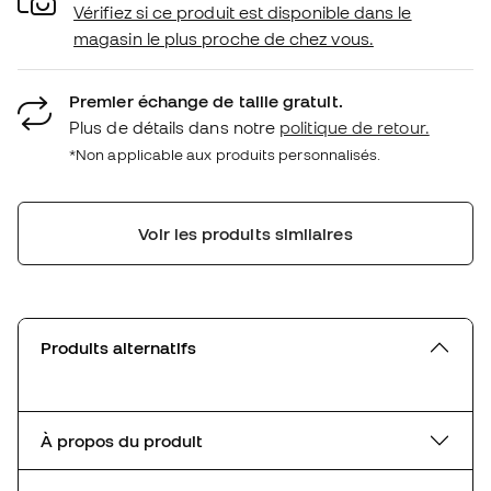
Vérifiez si ce produit est disponible dans le
magasin le plus proche de chez vous.
Premier échange de taille gratuit.
Plus de détails dans notre
politique de retour.
*Non applicable aux produits personnalisés.
Voir les produits similaires
Produits alternatifs
À propos du produit