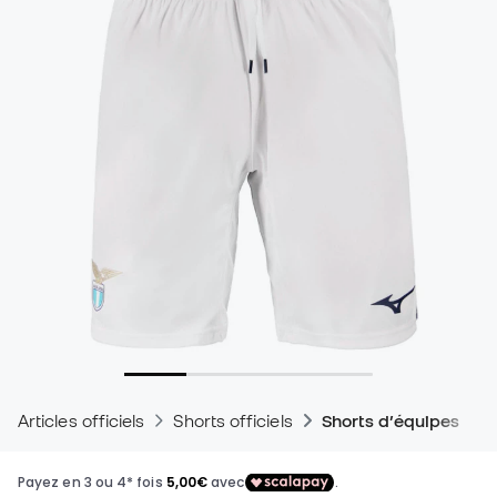
Articles officiels
Shorts officiels
Shorts d’équipes de 