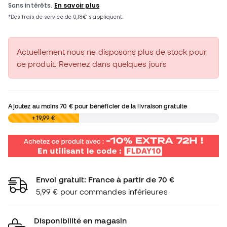
Actuellement nous ne disposons plus de stock pour
ce produit. Revenez dans quelques jours
Ajoutez au moins
70 €
pour bénéficier de la livraison gratuite
0,00 €
+19,99 €
Envoi gratuit: France à partir de 70 €
5,99 € pour commandes inférieures
Disponibilité en magasin