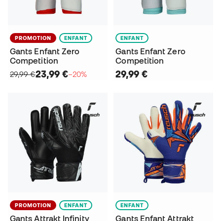
PROMOTION
ENFANT
ENFANT
Gants Enfant Zero
Gants Enfant Zero
Competition
Competition
23,99 €
29,99 €
29,99 €
−20%
PROMOTION
ENFANT
ENFANT
Gants Attrakt Infinity
Gants Enfant Attrakt