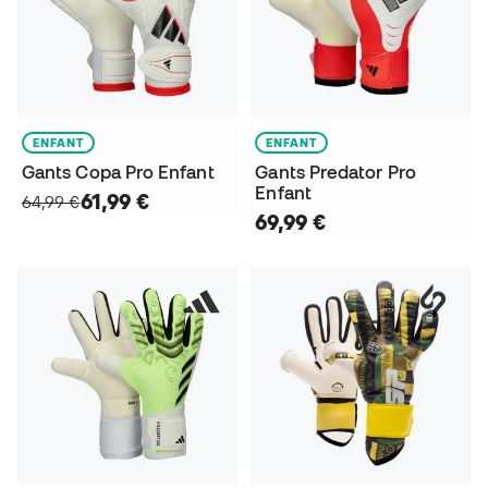
ENFANT
ENFANT
Gants Copa Pro Enfant
Gants Predator Pro
Enfant
61,99 €
64,99 €
69,99 €