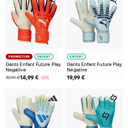
PROMOTION
ENFANT
ENFANT
Gants Enfant Future Play
Gants Enfant Future Play
Negative
Negative
14,99 €
19,99 €
19,99 €
−25%