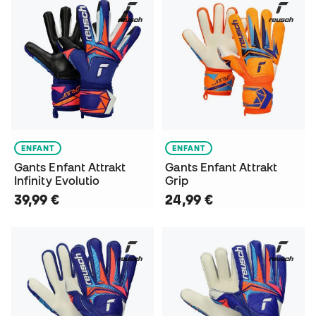
ENFANT
ENFANT
Gants Enfant Attrakt
Gants Enfant Attrakt
Infinity Evolutio
Grip
39,99 €
24,99 €