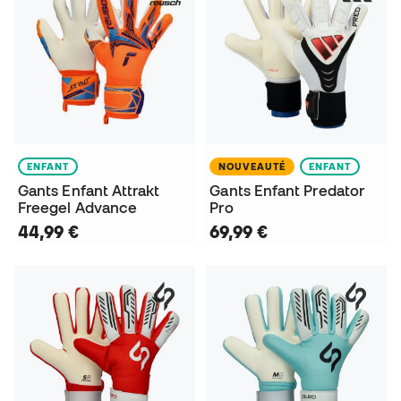
ENFANT
NOUVEAUTÉ
ENFANT
Gants Enfant Attrakt
Gants Enfant Predator
Freegel Advance
Pro
44,99 €
69,99 €