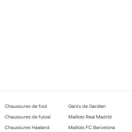
Chaussures de foot
Gants de Gardien
Chaussures de futsal
Maillots Real Madrid
Chaussures Haaland
Maillots FC Barcelona