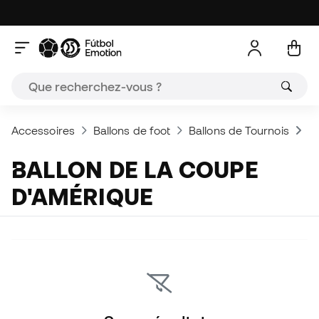
Accessoires
Ballons de foot
Ballons de Tournois
Ba
BALLON DE LA COUPE
D'AMÉRIQUE