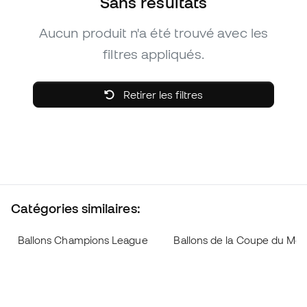
Sans résultats
Aucun produit n'a été trouvé avec les
filtres appliqués.
Retirer les filtres
Catégories similaires:
Ballons Champions League
Ballons de la Coupe du Mo