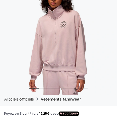
Articles officiels
Vêtements fanswear