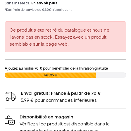
Ce produit a été retiré du catalogue et nous ne
l'avons pas en stock. Essayez avec un produit
semblable sur la page web.
Ajoutez au moins
70 €
pour bénéficier de la livraison gratuite
0,00 €
+48,99 €
Envoi gratuit: France à partir de 70 €
5,99 € pour commandes inférieures
Disponibilité en magasin
Vérifiez si ce produit est disponible dans le
magasin le plus proche de chez vous.