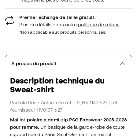
Premier échange de taille gratuit.
Plus de détails dans notre
politique de retour.
*Non applicable aux produits personnalisés.
À propos du produit
Description technique du
Sweat-shirt
Particle Rose-Anthracite
ref. JR_HV0137-627
| réf.
fournisseur HV0137-627
Maillot polaire à demi-zip PSG Fanswear 2025-2026
pour femme.
Un basique de la garde-robe de toute
supportrice du Paris Saint-Germain, ce maillot