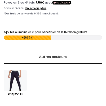
Ajoutez au moins
70 €
pour bénéficier de la livraison gratuite
0,00 €
+29,99 €
Autres couleurs
29,99 €