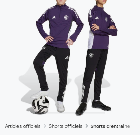
Articles officiels
Shorts officiels
Shorts d'entraînemen