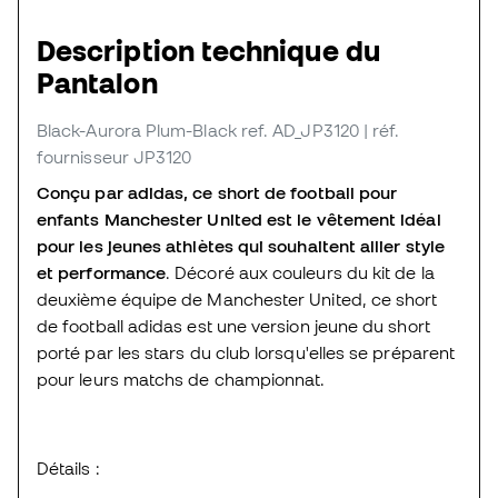
Description technique du
Pantalon
Black-Aurora Plum-Black
ref. AD_JP3120
| réf.
fournisseur JP3120
Conçu par adidas, ce short de football pour
enfants Manchester United est le vêtement idéal
pour les jeunes athlètes qui souhaitent allier style
et performance
. Décoré aux couleurs du kit de la
deuxième équipe de Manchester United, ce short
de football adidas est une version jeune du short
porté par les stars du club lorsqu'elles se préparent
pour leurs matchs de championnat.
Détails :