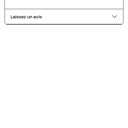
Laissez un avis