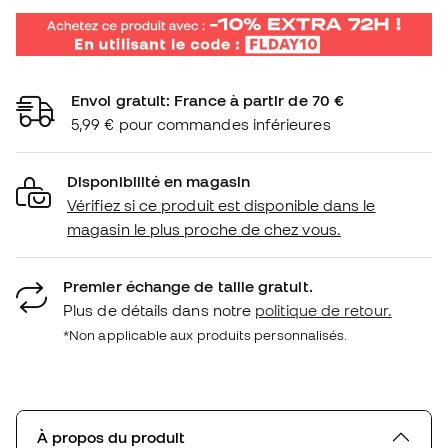
Envoi gratuit: France à partir de 70 €
5,99 € pour commandes inférieures
Disponibilité en magasin
Vérifiez si ce produit est disponible dans le
magasin le plus proche de chez vous.
Premier échange de taille gratuit.
Plus de détails dans notre
politique de retour.
*Non applicable aux produits personnalisés.
À propos du produit