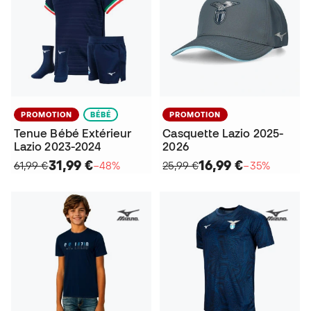
PROMOTION
BÉBÉ
PROMOTION
Tenue Bébé Extérieur
Casquette Lazio 2025-
Lazio 2023-2024
2026
31,99 €
16,99 €
61,99 €
−48%
25,99 €
−35%