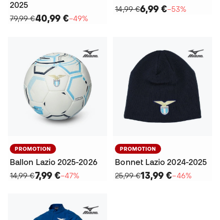
2025
6,99 €
14,99 €
−53%
40,99 €
79,99 €
−49%
PROMOTION
PROMOTION
Ballon Lazio 2025-2026
Bonnet Lazio 2024-2025
7,99 €
13,99 €
14,99 €
−47%
25,99 €
−46%