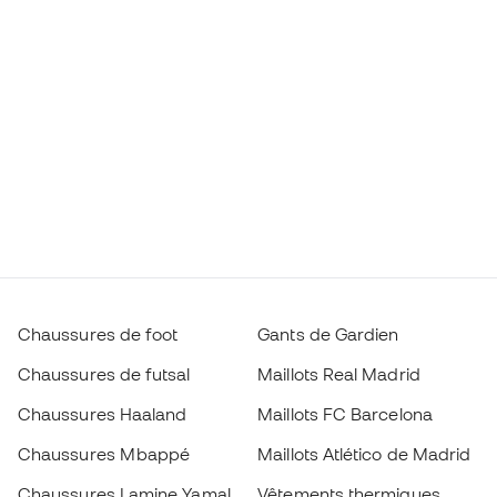
Chaussures de foot
Gants de Gardien
Chaussures de futsal
Maillots Real Madrid
Chaussures Haaland
Maillots FC Barcelona
Chaussures Mbappé
Maillots Atlético de Madrid
Chaussures Lamine Yamal
Vêtements thermiques