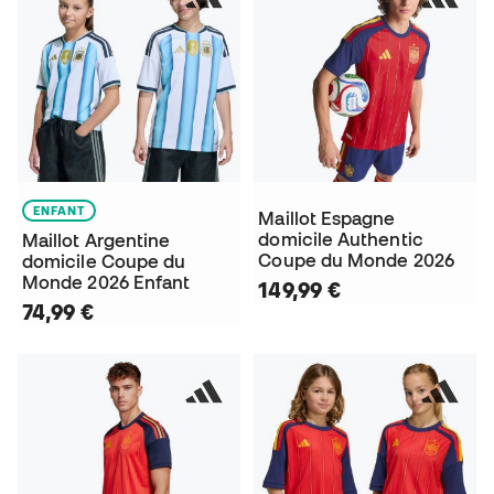
ENFANT
Maillot Espagne
domicile Authentic
Maillot Argentine
Coupe du Monde 2026
domicile Coupe du
Monde 2026 Enfant
149,99 €
74,99 €