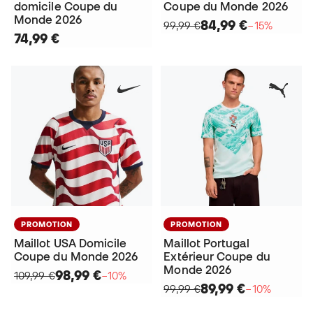
domicile Coupe du
Coupe du Monde 2026
Monde 2026
84,99 €
99,99 €
−15%
74,99 €
PROMOTION
PROMOTION
Maillot USA Domicile
Maillot Portugal
Coupe du Monde 2026
Extérieur Coupe du
Monde 2026
98,99 €
109,99 €
−10%
89,99 €
99,99 €
−10%