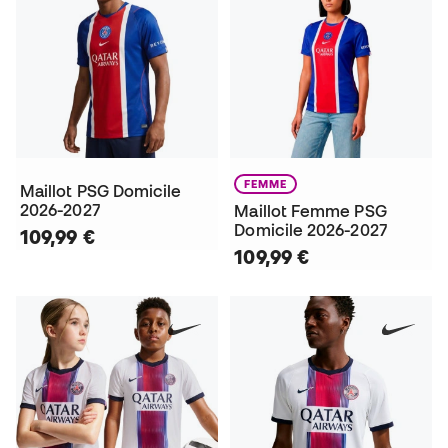
FEMME
Maillot PSG Domicile
2026-2027
Maillot Femme PSG
Domicile 2026-2027
109,99 €
109,99 €