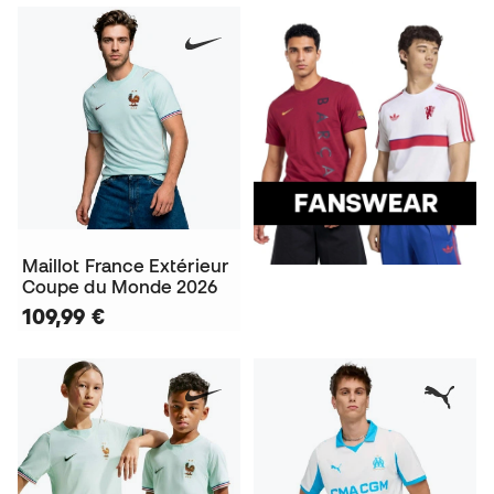
Maillot France Extérieur
Coupe du Monde 2026
109,99 €