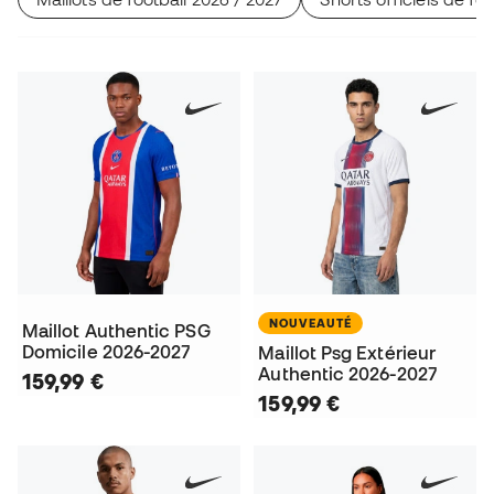
NOUVEAUTÉ
Maillot Authentic PSG
Domicile 2026-2027
Maillot Psg Extérieur
Authentic 2026-2027
159,99 €
159,99 €