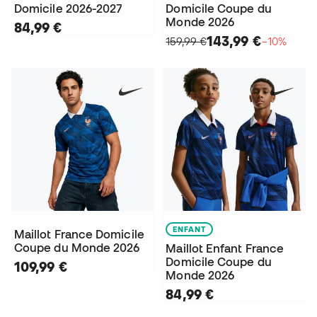
Domicile 2026-2027
Domicile Coupe du
Monde 2026
84,99 €
143,99 €
159,99 €
−10%
ENFANT
Maillot France Domicile
Coupe du Monde 2026
Maillot Enfant France
Domicile Coupe du
109,99 €
Monde 2026
84,99 €