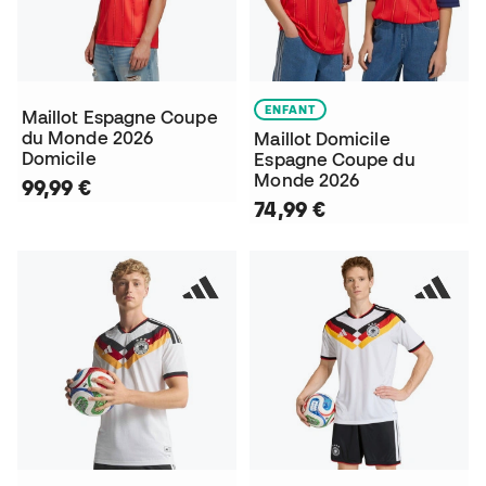
ENFANT
Maillot Espagne Coupe
du Monde 2026
Maillot Domicile
Domicile
Espagne Coupe du
Monde 2026
99,99 €
74,99 €