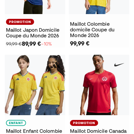
PROMOTION
Maillot Colombie
domicile Coupe du
Maillot Japon Domicile
Monde 2026
Coupe du Monde 2026
99,99 €
89,99 €
99,99 €
−10%
ENFANT
PROMOTION
Maillot Enfant Colombie
Maillot Domicile Canada