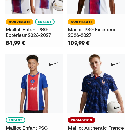
NOUVEAUTÉ
ENFANT
NOUVEAUTÉ
Maillot Enfant PSG
Maillot PSG Extérieur
Extérieur 2026-2027
2026-2027
84,99 €
109,99 €
ENFANT
PROMOTION
Maillot Enfant PSG
Maillot Authentic France